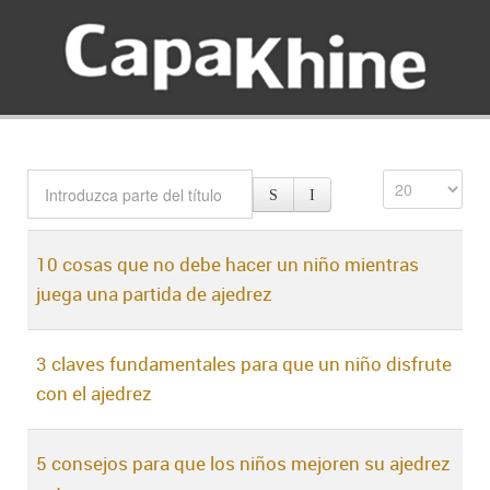
10 cosas que no debe hacer un niño mientras
juega una partida de ajedrez
3 claves fundamentales para que un niño disfrute
con el ajedrez
5 consejos para que los niños mejoren su ajedrez