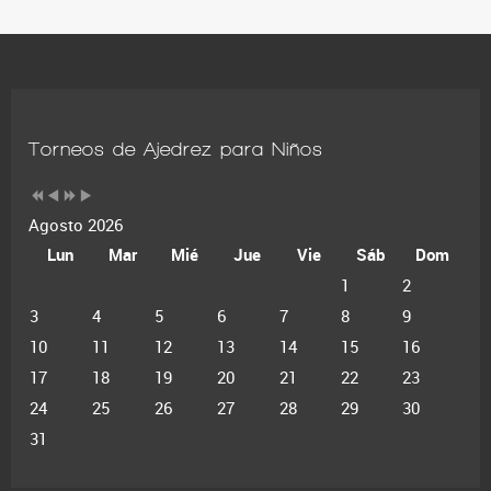
Torneos de Ajedrez para Niños
Agosto 2026
Lun
Mar
Mié
Jue
Vie
Sáb
Dom
1
2
3
4
5
6
7
8
9
10
11
12
13
14
15
16
17
18
19
20
21
22
23
24
25
26
27
28
29
30
31