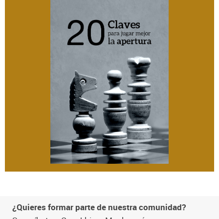
¿Quieres formar parte de nuestra comunidad?