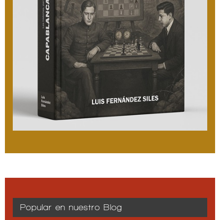
Popular en nuestro Blog