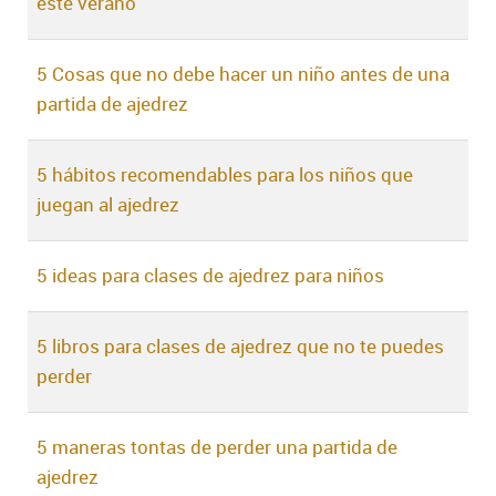
este verano
5 Cosas que no debe hacer un niño antes de una
partida de ajedrez
5 hábitos recomendables para los niños que
juegan al ajedrez
5 ideas para clases de ajedrez para niños
5 libros para clases de ajedrez que no te puedes
perder
5 maneras tontas de perder una partida de
ajedrez