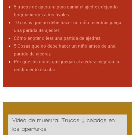
5 trucos de apertura para ganar al ajedrez dejando
boquiabiertos a tus rivales
10 cosas que no debe hacer un niño mientras juega
una partida de ajedrez
Cómo anotar o leer una partida de ajedrez
5 Cosas que no debe hacer un niño antes de una
partida de ajedrez
Por qué los niños que juegan al ajedrez mejoran su
rendimiento escolar
Vídeo de muestra: Trucos y celadas en
las aperturas