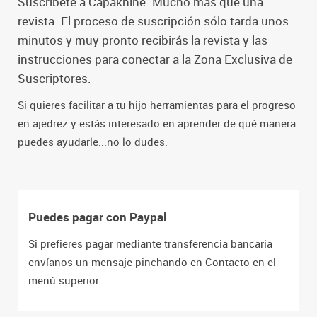
Suscríbete a Capakhine. Mucho más que una
revista. El proceso de suscripción sólo tarda unos
minutos y muy pronto recibirás la revista y las
instrucciones para conectar a la Zona Exclusiva de
Suscriptores.
Si quieres facilitar a tu hijo herramientas para el progreso
en ajedrez y estás interesado en aprender de qué manera
puedes ayudarle...no lo dudes.
Puedes pagar con Paypal
Si prefieres pagar mediante transferencia bancaria
envíanos un mensaje pinchando en Contacto en el
menú superior