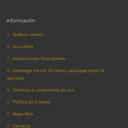
Información
Quiénes somos
Suscríbete
Instrucciones Suscriptores
Descargar e-book 20 claves para jugar mejor la
apertura
Términos y condiciones de uso
Política de Cookies
Mapa Web
Contacta