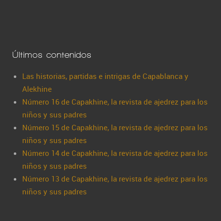
Últimos contenidos
Las historias, partidas e intrigas de Capablanca y
Alekhine
Número 16 de Capakhine, la revista de ajedrez para los
niños y sus padres
Número 15 de Capakhine, la revista de ajedrez para los
niños y sus padres
Número 14 de Capakhine, la revista de ajedrez para los
niños y sus padres
Número 13 de Capakhine, la revista de ajedrez para los
niños y sus padres