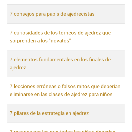
7 consejos para papis de ajedrecistas
7 curiosidades de los torneos de ajedrez que
sorprenden a los "novatos"
7 elementos fundamentales en los finales de
ajedrez
7 lecciones erróneas o falsos mitos que deberían
eliminarse en las clases de ajedrez para niños
7 pilares de la estrategia en ajedrez