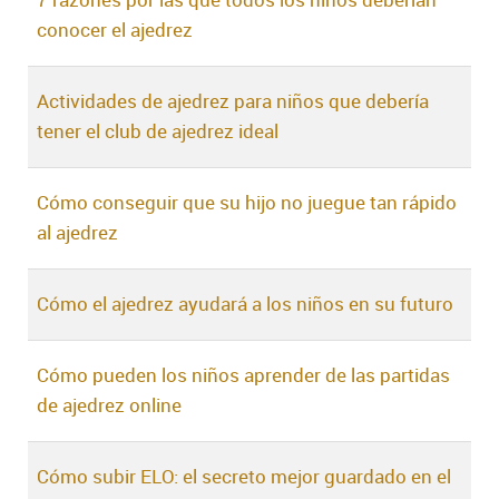
7 razones por las que todos los niños deberían
conocer el ajedrez
Actividades de ajedrez para niños que debería
tener el club de ajedrez ideal
Cómo conseguir que su hijo no juegue tan rápido
al ajedrez
Cómo el ajedrez ayudará a los niños en su futuro
Cómo pueden los niños aprender de las partidas
de ajedrez online
Cómo subir ELO: el secreto mejor guardado en el