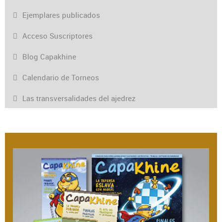
Ejemplares publicados
Acceso Suscriptores
Blog Capakhine
Calendario de Torneos
Las transversalidades del ajedrez