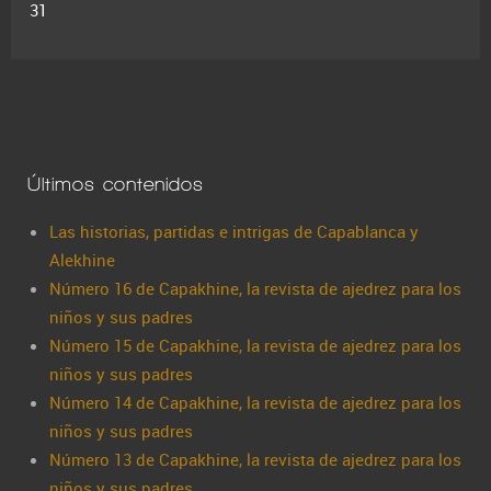
31
Últimos contenidos
Las historias, partidas e intrigas de Capablanca y
Alekhine
Número 16 de Capakhine, la revista de ajedrez para los
niños y sus padres
Número 15 de Capakhine, la revista de ajedrez para los
niños y sus padres
Número 14 de Capakhine, la revista de ajedrez para los
niños y sus padres
Número 13 de Capakhine, la revista de ajedrez para los
niños y sus padres