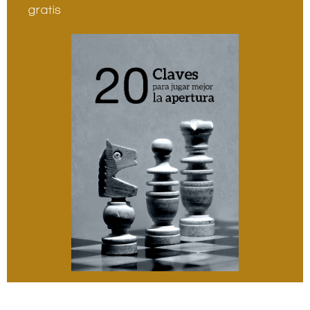
gratis