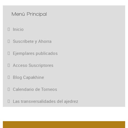
Menú Principal
Inicio
Suscríbete y Ahorra
Ejemplares publicados
Acceso Suscriptores
Blog Capakhine
Calendario de Torneos
Las transversalidades del ajedrez