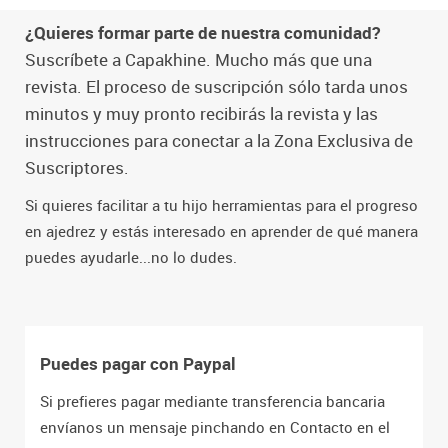
¿Quieres formar parte de nuestra comunidad?
Suscríbete a Capakhine. Mucho más que una
revista. El proceso de suscripción sólo tarda unos
minutos y muy pronto recibirás la revista y las
instrucciones para conectar a la Zona Exclusiva de
Suscriptores.
Si quieres facilitar a tu hijo herramientas para el progreso
en ajedrez y estás interesado en aprender de qué manera
puedes ayudarle...no lo dudes.
Puedes pagar con Paypal
Si prefieres pagar mediante transferencia bancaria
envíanos un mensaje pinchando en Contacto en el