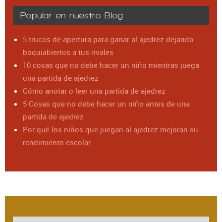
Popular en nuestro Blog
5 trucos de apertura para ganar al ajedrez dejando
boquiabiertos a tus rivales
10 cosas que no debe hacer un niño mientras juega
una partida de ajedrez
Cómo anotar o leer una partida de ajedrez
5 Cosas que no debe hacer un niño antes de una
partida de ajedrez
Por qué los niños que juegan al ajedrez mejoran su
rendimiento escolar