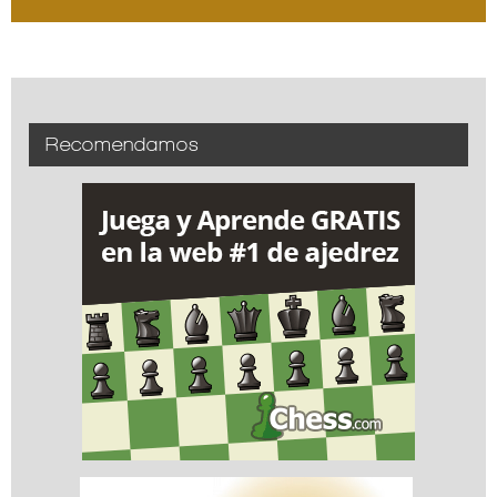
Recomendamos