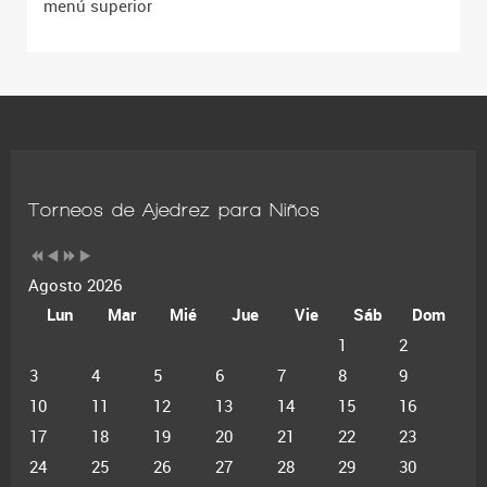
menú superior
Torneos de Ajedrez para Niños
Agosto 2026
Lun
Mar
Mié
Jue
Vie
Sáb
Dom
1
2
3
4
5
6
7
8
9
10
11
12
13
14
15
16
17
18
19
20
21
22
23
24
25
26
27
28
29
30