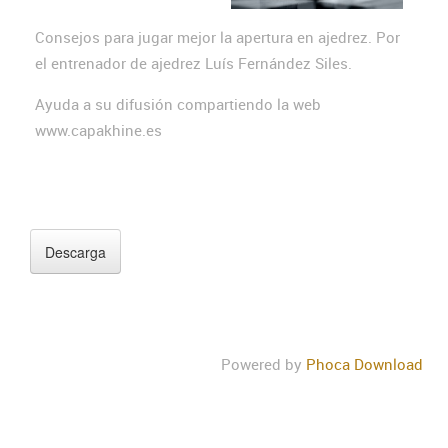
Consejos para jugar mejor la apertura en ajedrez. Por
el entrenador de ajedrez Luís Fernández Siles.
Ayuda a su difusión compartiendo la web
www.capakhine.es
Powered by
Phoca Download