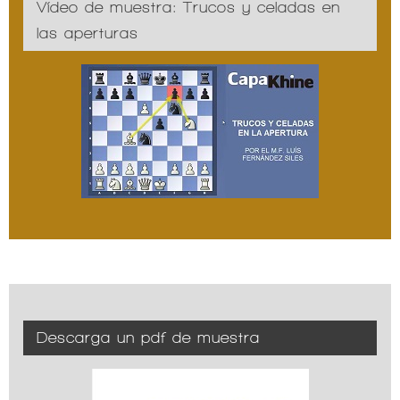
Vídeo de muestra: Trucos y celadas en
las aperturas
Descarga un pdf de muestra