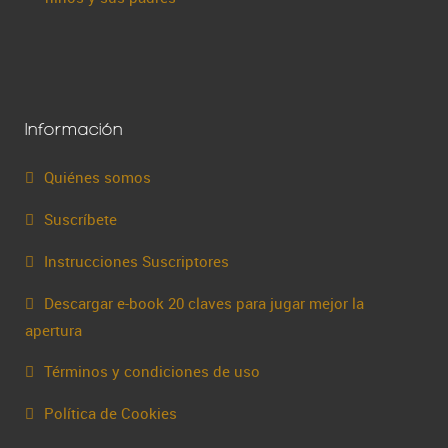
Información
Quiénes somos
Suscríbete
Instrucciones Suscriptores
Descargar e-book 20 claves para jugar mejor la
apertura
Términos y condiciones de uso
Política de Cookies