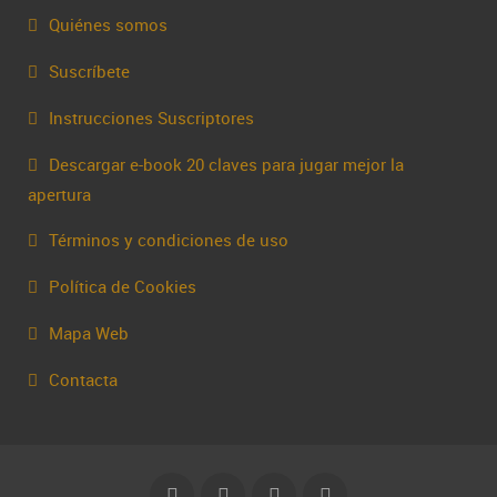
Quiénes somos
Suscríbete
Instrucciones Suscriptores
Descargar e-book 20 claves para jugar mejor la
apertura
Términos y condiciones de uso
Política de Cookies
Mapa Web
Contacta