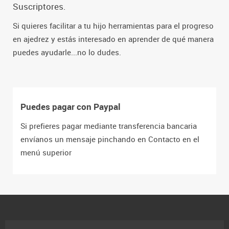
Suscriptores.
Si quieres facilitar a tu hijo herramientas para el progreso
en ajedrez y estás interesado en aprender de qué manera
puedes ayudarle...no lo dudes.
Puedes pagar con Paypal
Si prefieres pagar mediante transferencia bancaria
envíanos un mensaje pinchando en Contacto en el
menú superior