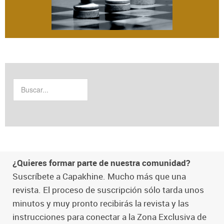
¿Quieres formar parte de nuestra comunidad?
Suscríbete a Capakhine. Mucho más que una
revista. El proceso de suscripción sólo tarda unos
minutos y muy pronto recibirás la revista y las
instrucciones para conectar a la Zona Exclusiva de