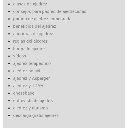
clases de ajedrez
consejos para padres de ajedrecistas
partida de ajedrez comentada
beneficios del ajedrez
aperturas de ajedrez
reglas del ajedrez
libros de ajedrez
vídeos
ajedrez terapéutico
ajedrez social
ajedrez y Asperger
ajedrez y TDAH
chessbase
entrevista de ajedrez
ajedrez y autismo
descarga gratis ajedrez