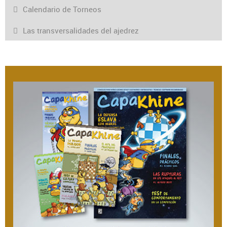
Calendario de Torneos
Las transversalidades del ajedrez