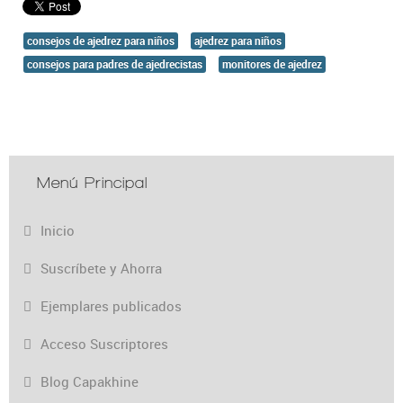
consejos de ajedrez para niños
ajedrez para niños
consejos para padres de ajedrecistas
monitores de ajedrez
Menú Principal
Inicio
Suscríbete y Ahorra
Ejemplares publicados
Acceso Suscriptores
Blog Capakhine