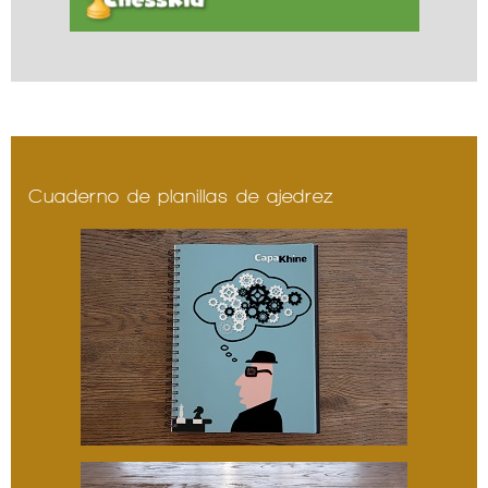
Cuaderno de planillas de ajedrez