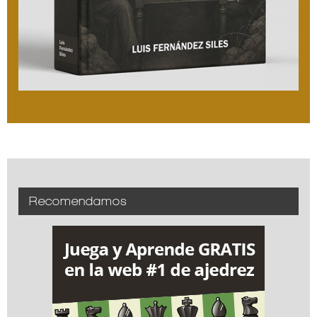
Recomendamos