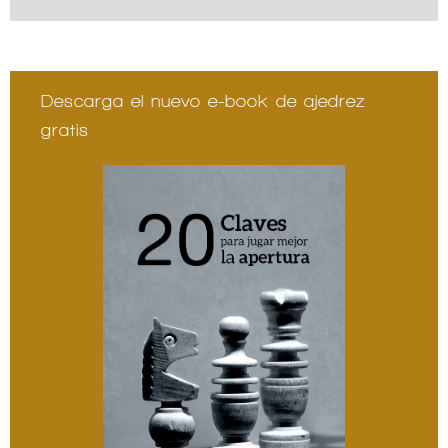
Descarga el nuevo e-book de ajedrez
gratis