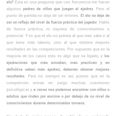
elo?
Esta es una pregunta que con frecuencia me hacen
algunos
padres de niños que juegan al ajedrez
. Pero el
punto de partida no deja de ser erróneo.
El elo no deja de
ser un reflejo del nivel de fuerza práctica del jugador
. Hablo
de fuerza práctica, ni siquiera de conocimientos o
potencial. Y es que el elo no premia al que más sabe o al
que tiene más talento, sino al que obtiene mejores
resultados en las competiciones. Por supuesto que en la
mayoría de los casos esto es algo que va ligado, y
los
ajedrecistas que más estudian, más practican y en
definitiva saben más ajedrez, deberían obtener mejores
resultados
. Pero no siempre es así, puesto que en la
competición entran en juego muchas cuestiones
psicológicas y
a veces nos podemos encontrar con niños o
adultos que rinden por encima o por debajo de su nivel de
conocimientos durante determinados torneos.