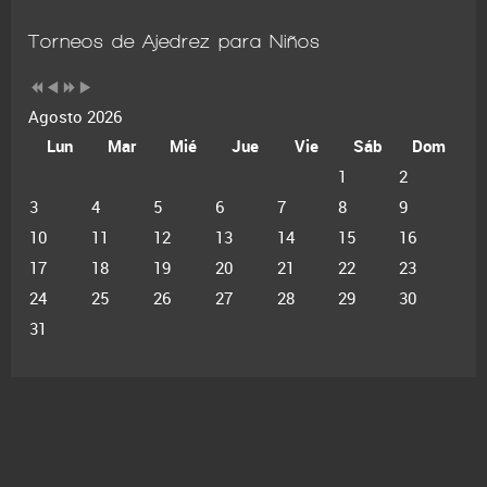
Torneos de Ajedrez para Niños
Agosto 2026
Lun
Mar
Mié
Jue
Vie
Sáb
Dom
1
2
3
4
5
6
7
8
9
10
11
12
13
14
15
16
17
18
19
20
21
22
23
24
25
26
27
28
29
30
31