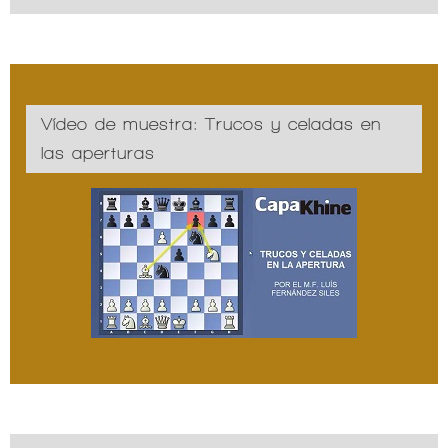
Vídeo de muestra: Trucos y celadas en
las aperturas