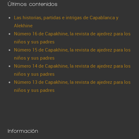
Últimos contenidos
Las historias, partidas e intrigas de Capablanca y
Alekhine
Número 16 de Capakhine, la revista de ajedrez para los
niños y sus padres
Número 15 de Capakhine, la revista de ajedrez para los
niños y sus padres
Número 14 de Capakhine, la revista de ajedrez para los
niños y sus padres
Número 13 de Capakhine, la revista de ajedrez para los
niños y sus padres
Información