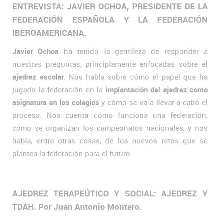
ENTREVISTA: JAVIER OCHOA, PRESIDENTE DE LA
FEDERACIÓN ESPAÑOLA Y LA FEDERACIÓN
IBEROAMERICANA.
Javier Ochoa
ha tenido la gentileza de responder a
nuestras preguntas, principlamente enfocadas sobre el
ajedrez escolar
. Nos habla sobre cómo el papel que ha
jugado la federación en la
implantación del ajedrez como
asignatura en los colegios
y cómo se va a llevar a cabo el
proceso. Nos cuenta cómo funciona una federación,
como se organizan los campeonatos nacionales, y nos
habla, entre otras cosas, de los nuevos retos que se
plantea la federación para el futuro.
AJEDREZ TERAPEÚTICO Y SOCIAL: AJEDREZ Y
TDAH. Por Juan Antonio Montero.