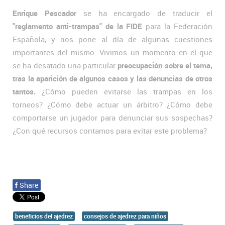
Enrique Pescador
se ha encargado de traducir el
"reglamento anti-trampas" de la FIDE
para la Federación
Española, y nos pone al día de algunas cuestiones
importantes del mismo. Vivimos un momento en el que
se ha desatado una particular
preocupación sobre el tema,
tras la aparición de algunos casos y las denuncias de otros
tantos.
¿Cómo pueden evitarse las trampas en los
torneos? ¿Cómo debe actuar un árbitro? ¿Cómo debe
comportarse un jugador para denunciar sus sospechas?
¿Con qué recursos contamos para evitar este problema?
f
Share
beneficios del ajedrez
consejos de ajedrez para niños