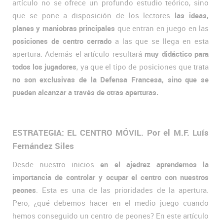
artículo no se ofrece un profundo estudio teórico, sino
que se pone a disposición de los lectores
las ideas,
planes y maniobras principales
que entran en juego en las
posiciones de centro cerrado
a las que se llega en esta
apertura. Además el artículo resultará
muy didáctico para
todos los jugadores
, ya que el tipo de posiciones que trata
no son exclusivas de la Defensa Francesa, sino que se
pueden alcanzar a través de otras aperturas.
ESTRATEGIA: EL CENTRO MÓVIL. Por el M.F. Luís
Fernández Siles
Desde nuestro inicios
en el ajedrez aprendemos la
importancia de controlar y ocupar el centro con nuestros
peones
. Esta es una de las prioridades de la apertura.
Pero, ¿qué debemos hacer en el medio juego cuando
hemos conseguido un centro de peones? En este artículo