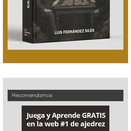
Recomendamos