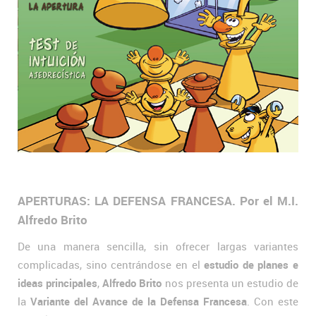
APERTURAS: LA DEFENSA FRANCESA. Por el M.I.
Alfredo Brito
De una manera sencilla, sin ofrecer largas variantes
complicadas, sino centrándose en el
estudio de planes e
ideas principales
,
Alfredo Brito
nos presenta un estudio de
la
Variante del Avance de la Defensa Francesa
. Con este