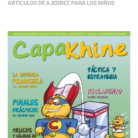
ARTÍCULOS DE AJEDREZ PARA LOS NIÑOS