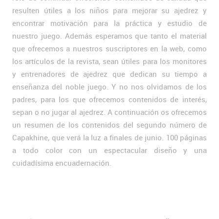
resulten útiles a los niños para mejorar su ajedrez y
encontrar motivación para la práctica y estudio de
nuestro juego. Además esperamos que tanto el material
que ofrecemos a nuestros suscriptores en la web, como
los artículos de la revista, sean útiles para los monitores
y entrenadores de ajedrez que dedican su tiempo a
enseñanza del noble juego. Y no nos olvidamos de los
padres, para los que ofrecemos contenidos de interés,
sepan o no jugar al ajedrez. A continuación os ofrecemos
un resumen de los contenidos del segundo número de
Capakhine, que verá la luz a finales de junio. 100 páginas
a todo color con un espectacular diseño y una
cuidadísima encuadernación.