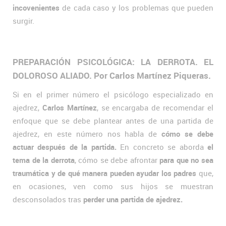
incovenientes
de cada caso y los problemas que pueden
surgir.
PREPARACIÓN PSICOLÓGICA: LA DERROTA. EL
DOLOROSO ALIADO. Por Carlos Martínez Piqueras.
Si en el primer número el psicólogo especializado en
ajedrez,
Carlos Martínez
, se encargaba de recomendar el
enfoque que se debe plantear antes de una partida de
ajedrez, en este número nos habla de
cómo se debe
actuar después de la partida.
En concreto se aborda
el
tema de la derrota
, cómo se debe afrontar
para que no sea
traumática y de qué manera pueden ayudar los padres
que,
en ocasiones, ven como sus hijos se muestran
desconsolados tras
perder una partida de ajedrez.