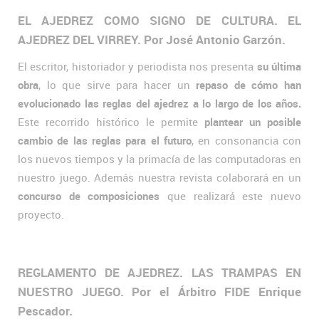
EL AJEDREZ COMO SIGNO DE CULTURA. EL
AJEDREZ DEL VIRREY. Por José Antonio Garzón.
El escritor, historiador y periodista nos presenta
su última
obra
, lo que sirve para hacer un
repaso de cómo han
evolucionado las reglas del ajedrez a lo largo de los años.
Este recorrido histórico le permite
plantear un posible
cambio de las reglas para el futuro
, en consonancia con
los nuevos tiempos y la primacía de las computadoras en
nuestro juego. Además nuestra revista colaborará en un
concurso de composiciones
que realizará este nuevo
proyecto.
REGLAMENTO DE AJEDREZ. LAS TRAMPAS EN
NUESTRO JUEGO. Por el Árbitro FIDE Enrique
Pescador.