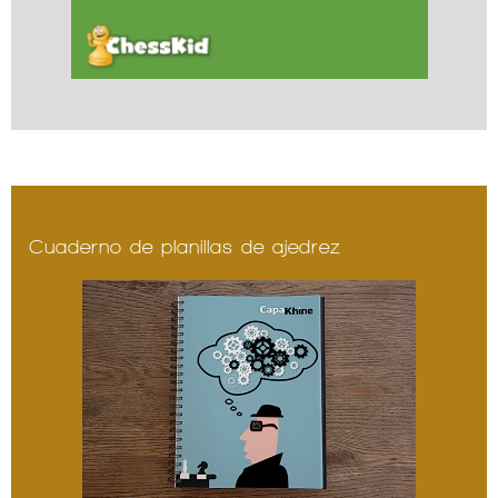
Cuaderno de planillas de ajedrez