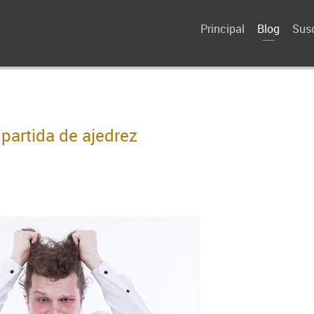
Principal
Blog
Susc
partida de ajedrez