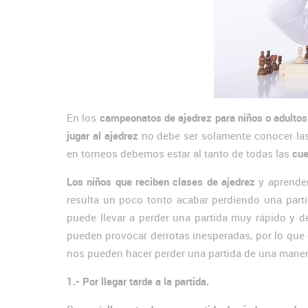
En los
campeonatos de ajedrez para niños o adultos
jugar al ajedrez
no debe ser solamente conocer la
en torneos debemos estar al tanto de todas las
cue
Los niños que reciben clases de ajedrez
y aprenden
resulta un poco tonto acabar perdiendo una part
puede llevar a perder una partida muy rápido y d
pueden provocar derrotas inesperadas, por lo que
nos pueden hacer perder una partida de una manera
1.- Por llegar tarde a la partida.