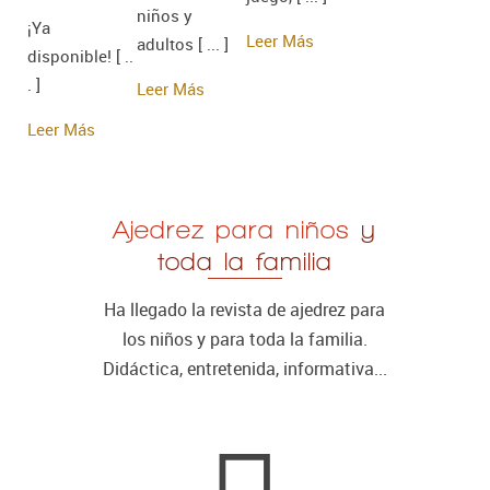
niños y
¡Ya
Leer Más
adultos [ ... ]
disponible! [ ..
. ]
Leer Más
Leer Más
Ajedrez para niños
y
toda la familia
Ha llegado la revista de ajedrez para
los niños y para toda la familia.
Didáctica, entretenida, informativa...