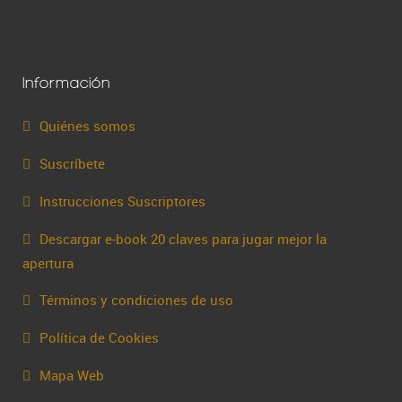
Información
Quiénes somos
Suscríbete
Instrucciones Suscriptores
Descargar e-book 20 claves para jugar mejor la
apertura
Términos y condiciones de uso
Política de Cookies
Mapa Web