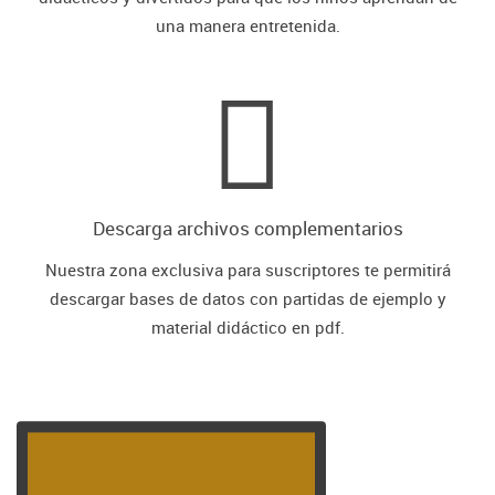
una manera entretenida.
Descarga archivos complementarios
Nuestra zona exclusiva para suscriptores te permitirá
descargar bases de datos con partidas de ejemplo y
material didáctico en pdf.