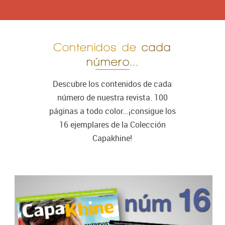
Contenidos de
cada
número...
Descubre los contenidos de cada
número de nuestra revista. 100
páginas a todo color...¡consigue los
16 ejemplares de la Colección
Capakhine!