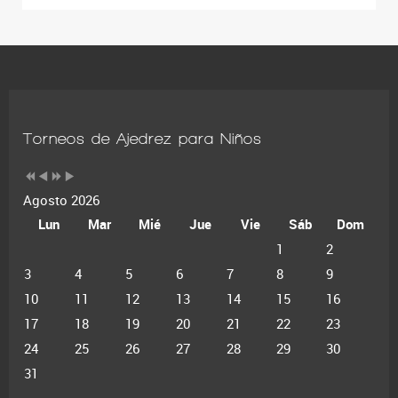
Torneos de Ajedrez para Niños
Agosto 2026
Lun
Mar
Mié
Jue
Vie
Sáb
Dom
1
2
3
4
5
6
7
8
9
10
11
12
13
14
15
16
17
18
19
20
21
22
23
24
25
26
27
28
29
30
31