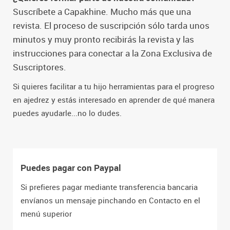
Suscríbete a Capakhine. Mucho más que una
revista. El proceso de suscripción sólo tarda unos
minutos y muy pronto recibirás la revista y las
instrucciones para conectar a la Zona Exclusiva de
Suscriptores.
Si quieres facilitar a tu hijo herramientas para el progreso
en ajedrez y estás interesado en aprender de qué manera
puedes ayudarle...no lo dudes.
Puedes pagar con Paypal
Si prefieres pagar mediante transferencia bancaria
envíanos un mensaje pinchando en Contacto en el
menú superior