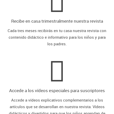
Recibe en casa trimestralmente nuestra revista
Cada tres meses recibirás en tu casa nuestra revista con
contenido didáctico e informativo para los niños y para
los padres.
Accede a los vídeos especiales para suscriptores
Accede a vídeos explicativos complementarios a los
artículos que se desarrollan en nuestra revista. Vídeos
didácticos y divertidos para que los niños aprendan de