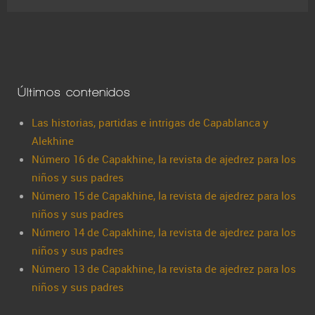
Últimos contenidos
Las historias, partidas e intrigas de Capablanca y
Alekhine
Número 16 de Capakhine, la revista de ajedrez para los
niños y sus padres
Número 15 de Capakhine, la revista de ajedrez para los
niños y sus padres
Número 14 de Capakhine, la revista de ajedrez para los
niños y sus padres
Número 13 de Capakhine, la revista de ajedrez para los
niños y sus padres