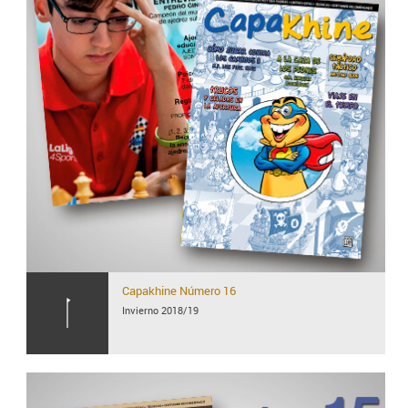
Capakhine
Número 16
Invierno 2018/19