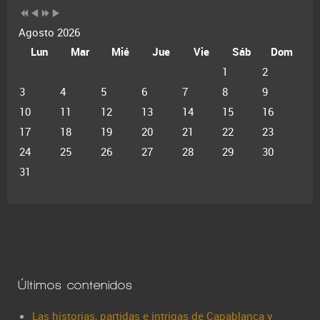
Agosto 2026
Lun
Mar
Mié
Jue
Vie
Sáb
Dom
1
2
3
4
5
6
7
8
9
10
11
12
13
14
15
16
17
18
19
20
21
22
23
24
25
26
27
28
29
30
31
Últimos contenidos
Las historias, partidas e intrigas de Capablanca y