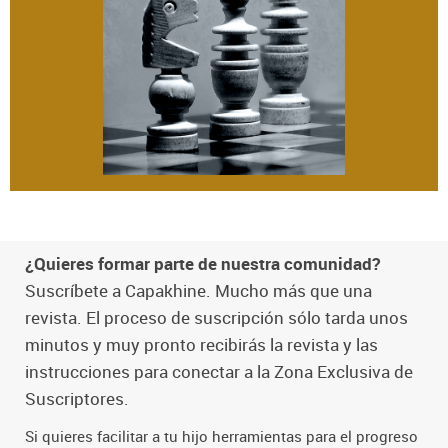
¿Quieres formar parte de nuestra comunidad?
Suscríbete a Capakhine. Mucho más que una
revista. El proceso de suscripción sólo tarda unos
minutos y muy pronto recibirás la revista y las
instrucciones para conectar a la Zona Exclusiva de
Suscriptores.
Si quieres facilitar a tu hijo herramientas para el progreso