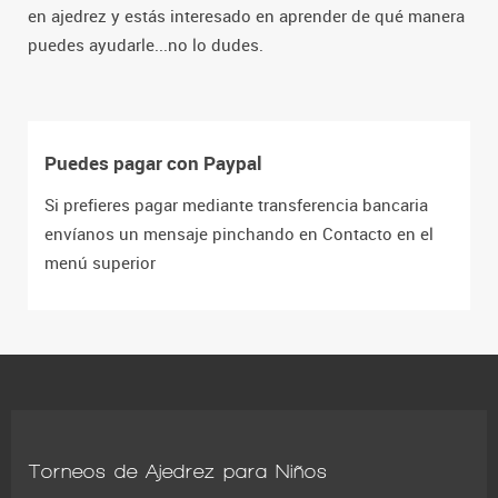
en ajedrez y estás interesado en aprender de qué manera
puedes ayudarle...no lo dudes.
Puedes pagar con Paypal
Si prefieres pagar mediante transferencia bancaria
envíanos un mensaje pinchando en Contacto en el
menú superior
Torneos de Ajedrez para Niños