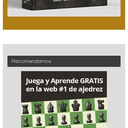
Recomendamos