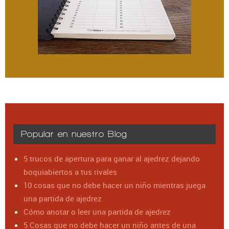
Popular en nuestro Blog
5 trucos de apertura para ganar al ajedrez dejando
boquiabiertos a tus rivales
10 cosas que no debe hacer un niño mientras juega
una partida de ajedrez
Cómo anotar o leer una partida de ajedrez
5 Cosas que no debe hacer un niño antes de una