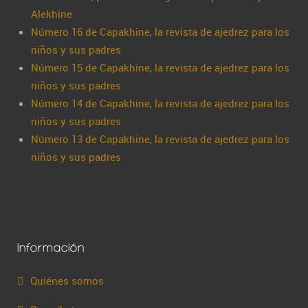
Alekhine
Número 16 de Capakhine, la revista de ajedrez para los
niños y sus padres
Número 15 de Capakhine, la revista de ajedrez para los
niños y sus padres
Número 14 de Capakhine, la revista de ajedrez para los
niños y sus padres
Número 13 de Capakhine, la revista de ajedrez para los
niños y sus padres
Información
Quiénes somos