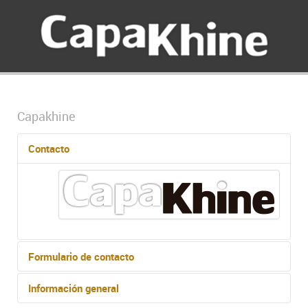
Capakhine
Contacto
Formulario de contacto
Información general
Send an Email