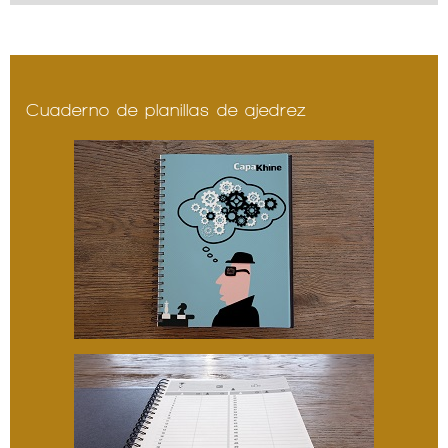
Cuaderno de planillas de ajedrez