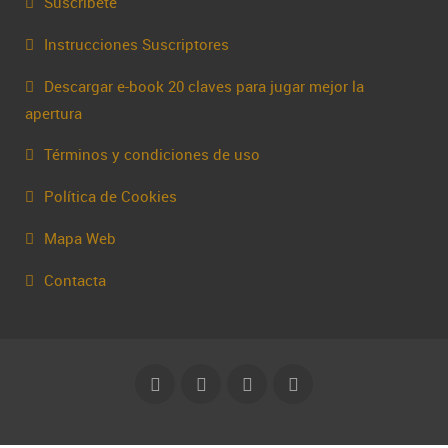
Suscríbete
Instrucciones Suscriptores
Descargar e-book 20 claves para jugar mejor la
apertura
Términos y condiciones de uso
Política de Cookies
Mapa Web
Contacta