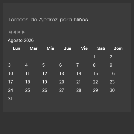
Torneos de Ajedrez para Niños
Agosto 2026
Lun
Mar
Mié
Jue
Vie
Sáb
Dom
1
2
3
4
5
6
7
8
9
10
11
12
13
14
15
16
17
18
19
20
21
22
23
24
25
26
27
28
29
30
31