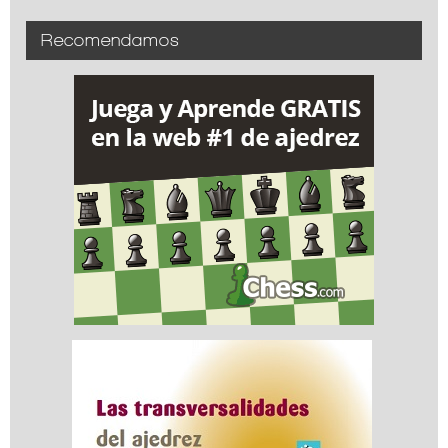
Recomendamos