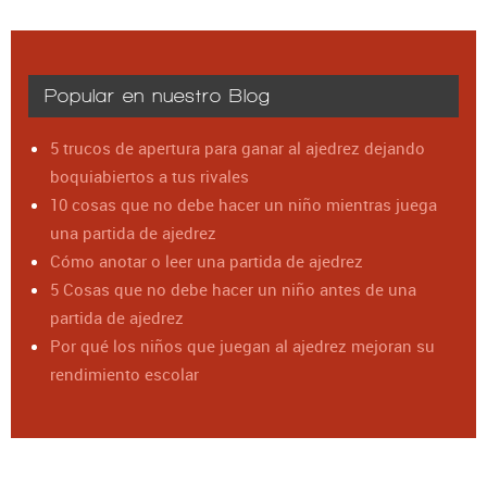
Popular en nuestro Blog
5 trucos de apertura para ganar al ajedrez dejando
boquiabiertos a tus rivales
10 cosas que no debe hacer un niño mientras juega
una partida de ajedrez
Cómo anotar o leer una partida de ajedrez
5 Cosas que no debe hacer un niño antes de una
partida de ajedrez
Por qué los niños que juegan al ajedrez mejoran su
rendimiento escolar