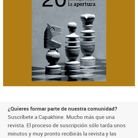
¿Quieres formar parte de nuestra comunidad?
Suscríbete a Capakhine. Mucho más que una
revista. El proceso de suscripción sólo tarda unos
minutos y muy pronto recibirás la revista y las