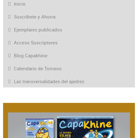
Inicio
Suscríbete y Ahorra
Ejemplares publicados
Acceso Suscriptores
Blog Capakhine
Calendario de Torneos
Las transversalidades del ajedrez