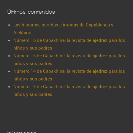
Últimos contenidos
Las historias, partidas e intrigas de Capablanca y
Alekhine
Número 16 de Capakhine, la revista de ajedrez para los
niños y sus padres
Número 15 de Capakhine, la revista de ajedrez para los
niños y sus padres
Número 14 de Capakhine, la revista de ajedrez para los
niños y sus padres
Número 13 de Capakhine, la revista de ajedrez para los
niños y sus padres