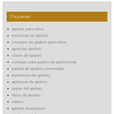
Etiquetas
ajedrez para niños
monitores de ajedrez
consejos de ajedrez para niños
aprender ajedrez
clases de ajedrez
consejos para padres de ajedrecistas
partida de ajedrez comentada
beneficios del ajedrez
aperturas de ajedrez
reglas del ajedrez
libros de ajedrez
vídeos
ajedrez terapéutico