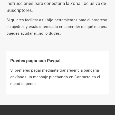
instrucciones para conectar a la Zona Exclusiva de
Suscriptores.
Si quieres facilitar a tu hijo herramientas para el progreso
en ajedrez y estás interesado en aprender de qué manera
puedes ayudarle...no lo dudes.
Puedes pagar con Paypal
Si prefieres pagar mediante transferencia bancaria
envíanos un mensaje pinchando en Contacto en el
menú superior