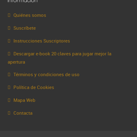
Información
Quiénes somos
Suscríbete
Instrucciones Suscriptores
Descargar e-book 20 claves para jugar mejor la
apertura
Términos y condiciones de uso
Política de Cookies
Mapa Web
Contacta