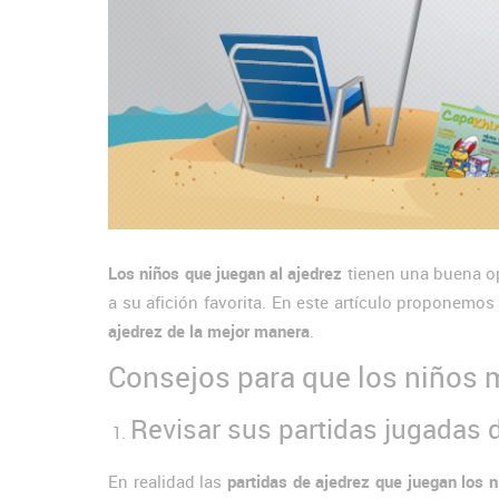
Los niños que juegan al ajedrez
tienen una buena o
a su afición favorita. En este artículo proponemo
ajedrez de la mejor manera
.
Consejos para que los niños 
Revisar sus partidas jugadas d
En realidad las
partidas de ajedrez que juegan los 