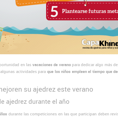
portunidad en las
vacaciones de verano
para dedicar algo más de
s algunas actividades para
que los niños empleen el tiempo que de
mejoren su ajedrez este verano
e ajedrez durante el año
niños
durante las competiciones en las que participan deben revi