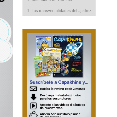
Las transversalidades del ajedrez