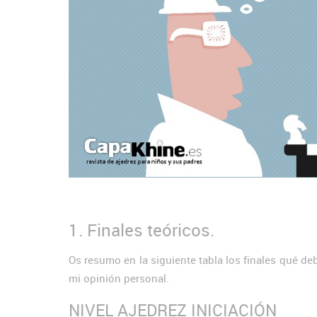
1. Finales teóricos.
Os resumo en la siguiente tabla los finales qué d
mi opinión personal.
NIVEL AJEDREZ INICIACIÓN