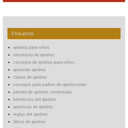
Etiquetas
ajedrez para niños
monitores de ajedrez
consejos de ajedrez para niños
aprender ajedrez
clases de ajedrez
consejos para padres de ajedrecistas
partida de ajedrez comentada
beneficios del ajedrez
aperturas de ajedrez
reglas del ajedrez
libros de ajedrez