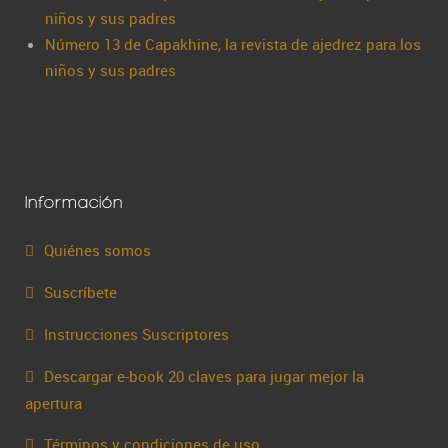
niños y sus padres
Número 13 de Capakhine, la revista de ajedrez para los
niños y sus padres
Información
Quiénes somos
Suscríbete
Instrucciones Suscriptores
Descargar e-book 20 claves para jugar mejor la
apertura
Términos y condiciones de uso