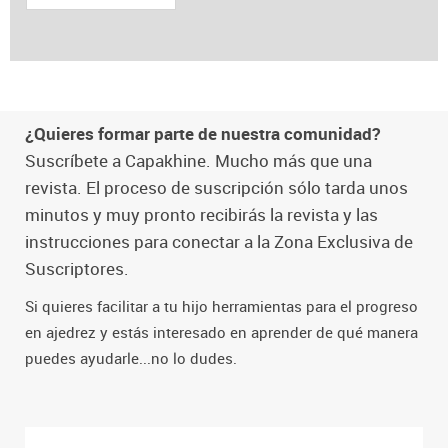
¿Quieres formar parte de nuestra comunidad?
Suscríbete a Capakhine. Mucho más que una
revista. El proceso de suscripción sólo tarda unos
minutos y muy pronto recibirás la revista y las
instrucciones para conectar a la Zona Exclusiva de
Suscriptores.
Si quieres facilitar a tu hijo herramientas para el progreso
en ajedrez y estás interesado en aprender de qué manera
puedes ayudarle...no lo dudes.