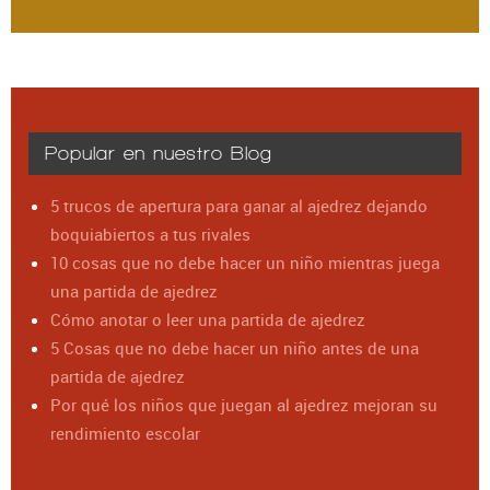
Popular en nuestro Blog
5 trucos de apertura para ganar al ajedrez dejando
boquiabiertos a tus rivales
10 cosas que no debe hacer un niño mientras juega
una partida de ajedrez
Cómo anotar o leer una partida de ajedrez
5 Cosas que no debe hacer un niño antes de una
partida de ajedrez
Por qué los niños que juegan al ajedrez mejoran su
rendimiento escolar