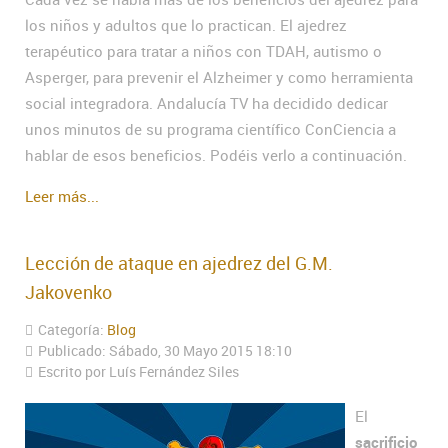
los niños y adultos que lo practican. El ajedrez
terapéutico para tratar a niños con TDAH, autismo o
Asperger, para prevenir el Alzheimer y como herramienta
social integradora. Andalucía TV ha decidido dedicar
unos minutos de su programa científico ConCiencia a
hablar de esos beneficios. Podéis verlo a continuación.
Leer más...
Lección de ataque en ajedrez del G.M.
Jakovenko
Categoría:
Blog
Publicado: Sábado, 30 Mayo 2015 18:10
Escrito por Luís Fernández Siles
El
sacrificio