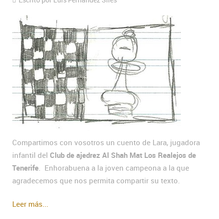
Compartimos con vosotros un cuento de Lara, jugadora
infantil del
Club de ajedrez Al Shah Mat Los Realejos de
Tenerife
. Enhorabuena a la joven campeona a la que
agradecemos que nos permita compartir su texto.
Leer más...