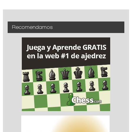
Recomendamos