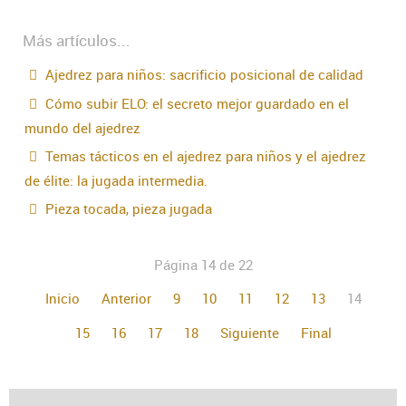
Más artículos...
Ajedrez para niños: sacrificio posicional de calidad
Cómo subir ELO: el secreto mejor guardado en el
mundo del ajedrez
Temas tácticos en el ajedrez para niños y el ajedrez
de élite: la jugada intermedia.
Pieza tocada, pieza jugada
Página 14 de 22
Inicio
Anterior
9
10
11
12
13
14
15
16
17
18
Siguiente
Final