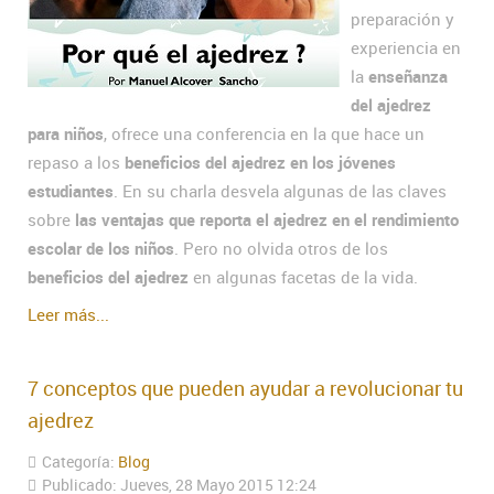
preparación y
experiencia en
la
enseñanza
del ajedrez
para niños
, ofrece una conferencia en la que hace un
repaso a los
beneficios del ajedrez en los jóvenes
estudiantes
. En su charla desvela algunas de las claves
sobre
las ventajas que reporta el ajedrez en el rendimiento
escolar de los niños
. Pero no olvida otros de los
beneficios del ajedrez
en algunas facetas de la vida.
Leer más...
7 conceptos que pueden ayudar a revolucionar tu
ajedrez
Categoría:
Blog
Publicado: Jueves, 28 Mayo 2015 12:24