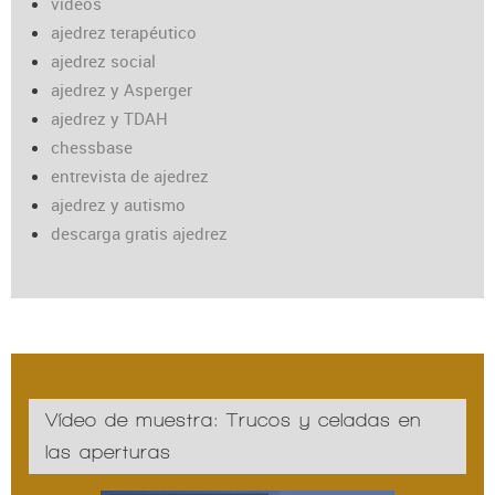
vídeos
ajedrez terapéutico
ajedrez social
ajedrez y Asperger
ajedrez y TDAH
chessbase
entrevista de ajedrez
ajedrez y autismo
descarga gratis ajedrez
Vídeo de muestra: Trucos y celadas en
las aperturas