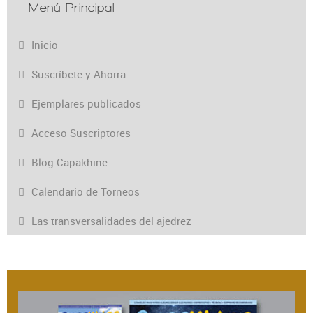
Menú Principal
Inicio
Suscríbete y Ahorra
Ejemplares publicados
Acceso Suscriptores
Blog Capakhine
Calendario de Torneos
Las transversalidades del ajedrez