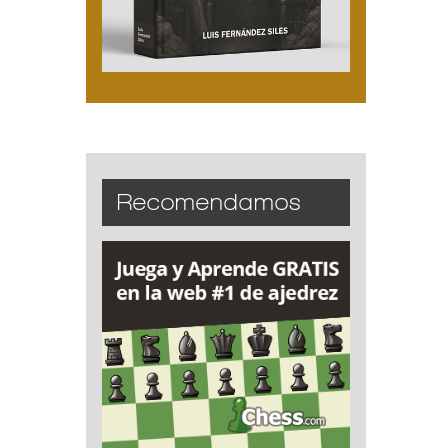
Recomendamos