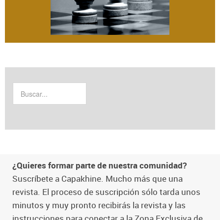
¿Quieres formar parte de nuestra comunidad?
Suscríbete a Capakhine. Mucho más que una
revista. El proceso de suscripción sólo tarda unos
minutos y muy pronto recibirás la revista y las
instrucciones para conectar a la Zona Exclusiva de