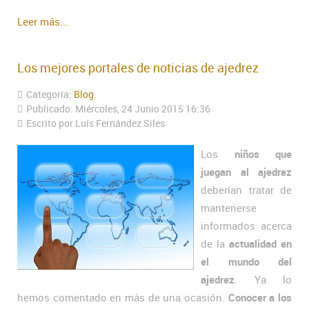
Leer más...
Los mejores portales de noticias de ajedrez
Categoría:
Blog
Publicado: Miércoles, 24 Junio 2015 16:36
Escrito por Luís Fernández Siles
Los
niños que
juegan al ajedrez
deberían tratar de
mantenerse
informados acerca
de la
actualidad en
el mundo del
ajedrez
. Ya lo
hemos comentado en más de una ocasión.
Conocer a los