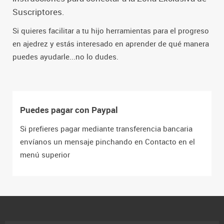
Suscriptores.
Si quieres facilitar a tu hijo herramientas para el progreso
en ajedrez y estás interesado en aprender de qué manera
puedes ayudarle...no lo dudes.
Puedes pagar con Paypal
Si prefieres pagar mediante transferencia bancaria
envíanos un mensaje pinchando en Contacto en el
menú superior