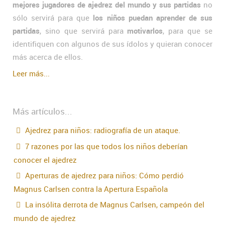
mejores jugadores de ajedrez del mundo y sus partidas
no
sólo servirá para que
los niños puedan aprender de sus
partidas
, sino que servirá para
motivarlos
, para que se
identifiquen con algunos de sus ídolos y quieran conocer
más acerca de ellos.
Leer más...
Más artículos...
Ajedrez para niños: radiografía de un ataque.
7 razones por las que todos los niños deberían
conocer el ajedrez
Aperturas de ajedrez para niños: Cómo perdió
Magnus Carlsen contra la Apertura Española
La insólita derrota de Magnus Carlsen, campeón del
mundo de ajedrez