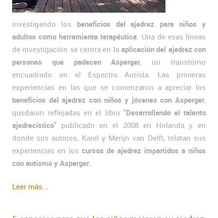
investigando los
beneficios del ajedrez para niños y
adultos como herramienta terapéutica
. Una de esas líneas
de investigación se centra en la
aplicación del ajedrez con
personas que padecen Asperger
, un transtorno
encuadrado en el Espectro Autista. Las primeras
experiencias en las que se comenzaron a apreciar los
beneficios del ajedrez con niños y jóvenes con Asperger
,
quedaron reflejadas en el libro
"Desarrollando el talento
ajedrecístico"
publicado en el 2008 en Holanda y en
donde sus autores, Karel y Merijn van Delft, relatan sus
experiencias en los
cursos de ajedrez impartidos a niños
con autismo y Asperger
.
Leer más...