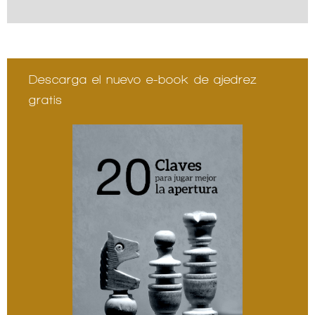
Descarga el nuevo e-book de ajedrez
gratis