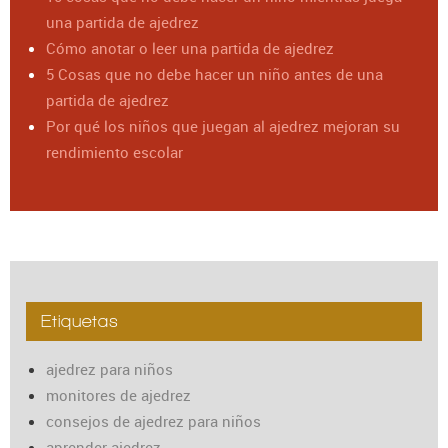
una partida de ajedrez
Cómo anotar o leer una partida de ajedrez
5 Cosas que no debe hacer un niño antes de una
partida de ajedrez
Por qué los niños que juegan al ajedrez mejoran su
rendimiento escolar
Etiquetas
ajedrez para niños
monitores de ajedrez
consejos de ajedrez para niños
aprender ajedrez