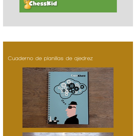
Cuaderno de planillas de ajedrez