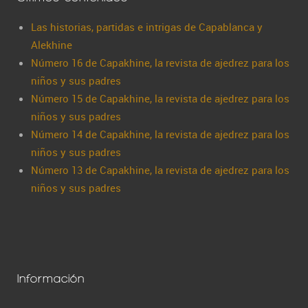
Las historias, partidas e intrigas de Capablanca y
Alekhine
Número 16 de Capakhine, la revista de ajedrez para los
niños y sus padres
Número 15 de Capakhine, la revista de ajedrez para los
niños y sus padres
Número 14 de Capakhine, la revista de ajedrez para los
niños y sus padres
Número 13 de Capakhine, la revista de ajedrez para los
niños y sus padres
Información