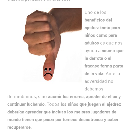
Uno de los
beneficios del
ajedrez tanto para
niños como para
adultos
es que nos
ayuda a
asumir que
la derrota o el
fracaso forma parte
de la vida
. Ante la
adversidad no
debemos
derrumbarnos, sino
asumir los errores, apreder de ellos y
continuar luchando.
Todos
los niños que juegan al ajedrez
deberían aprender que incluso los mejores jugadores del
mundo tienen que pasar por torneos desastrosos y saber
recuperarse
.