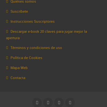
Quiénes somos
Suscríbete
Instrucciones Suscriptores
Descargar e-book 20 claves para jugar mejor la
apertura
Términos y condiciones de uso
Política de Cookies
Mapa Web
Contacta