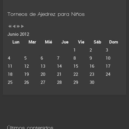
Torneos de Ajedrez para Niños
Junio 2012
Lun
Mar
Mié
Jue
Vie
Sáb
Dom
1
2
3
4
5
6
7
8
9
10
11
12
13
14
15
16
17
18
19
20
21
22
23
24
25
26
27
28
29
30
Últimos contenidos