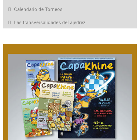
Calendario de Torneos
Las transversalidades del ajedrez