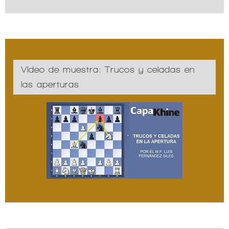
Vídeo de muestra: Trucos y celadas en
las aperturas