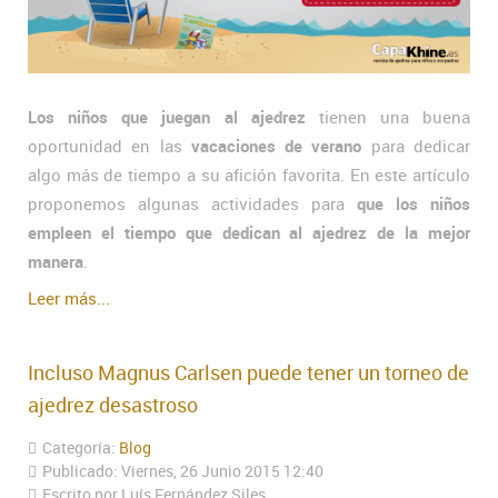
Los niños que juegan al ajedrez
tienen una buena
oportunidad en las
vacaciones de verano
para dedicar
algo más de tiempo a su afición favorita. En este artículo
proponemos algunas actividades para
que los niños
empleen el tiempo que dedican al ajedrez de la mejor
manera
.
Leer más...
Incluso Magnus Carlsen puede tener un torneo de
ajedrez desastroso
Categoría:
Blog
Publicado: Viernes, 26 Junio 2015 12:40
Escrito por Luís Fernández Siles