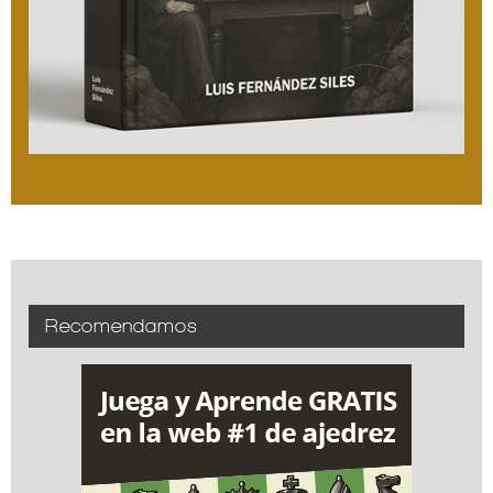
Recomendamos