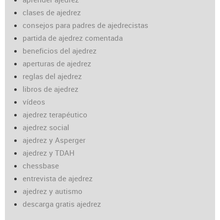
clases de ajedrez
consejos para padres de ajedrecistas
partida de ajedrez comentada
beneficios del ajedrez
aperturas de ajedrez
reglas del ajedrez
libros de ajedrez
vídeos
ajedrez terapéutico
ajedrez social
ajedrez y Asperger
ajedrez y TDAH
chessbase
entrevista de ajedrez
ajedrez y autismo
descarga gratis ajedrez