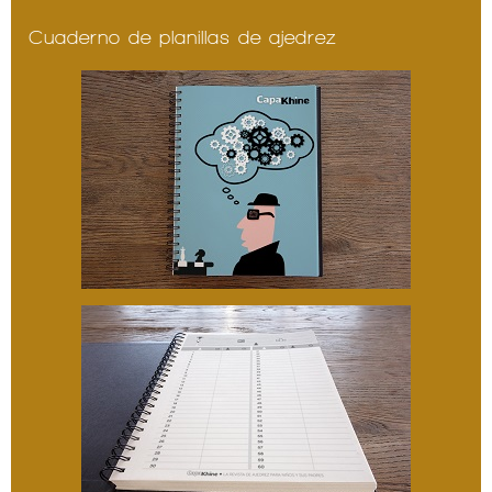
Cuaderno de planillas de ajedrez