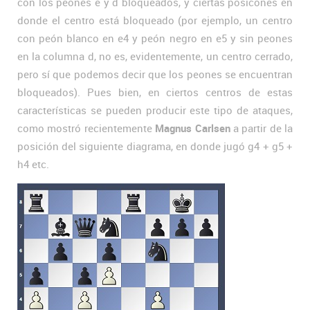
con los peones e y d bloqueados, y ciertas posicones en
donde el centro está bloqueado (por ejemplo, un centro
con peón blanco en e4 y peón negro en e5 y sin peones
en la columna d, no es, evidentemente, un centro cerrado,
pero sí que podemos decir que los peones se encuentran
bloqueados). Pues bien, en ciertos centros de estas
características se pueden producir este tipo de ataques,
como mostró recientemente
Magnus Carlsen
a partir de la
posición del siguiente diagrama, en donde jugó g4 + g5 +
h4 etc.