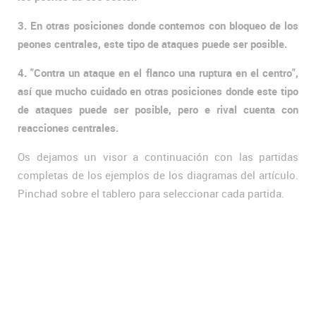
3. En otras posiciones donde contemos con bloqueo de los
peones centrales, este tipo de ataques puede ser posible.
4. "Contra un ataque en el flanco una ruptura en el centro",
así que mucho cuidado en otras posiciones donde este tipo
de ataques puede ser posible, pero e rival cuenta con
reacciones centrales.
Os dejamos un visor a continuación con las partidas
completas de los ejemplos de los diagramas del artículo.
Pinchad sobre el tablero para seleccionar cada partida.