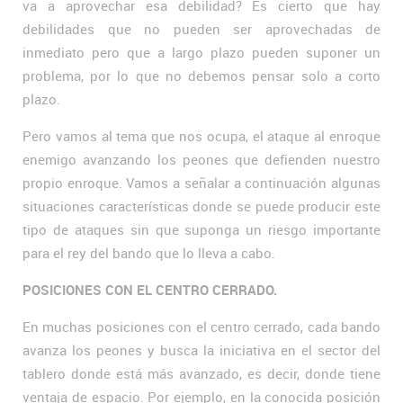
va a aprovechar esa debilidad? Es cierto que hay
debilidades que no pueden ser aprovechadas de
inmediato pero que a largo plazo pueden suponer un
problema, por lo que no debemos pensar solo a corto
plazo.
Pero vamos al tema que nos ocupa, el ataque al enroque
enemigo avanzando los peones que defienden nuestro
propio enroque. Vamos a señalar a continuación algunas
situaciones características donde se puede producir este
tipo de ataques sin que suponga un riesgo importante
para el rey del bando que lo lleva a cabo.
POSICIONES CON EL CENTRO CERRADO.
En muchas posiciones con el centro cerrado, cada bando
avanza los peones y busca la iniciativa en el sector del
tablero donde está más avanzado, es decir, donde tiene
ventaja de espacio. Por ejemplo, en la conocida posición