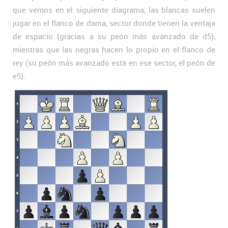
que vemos en el siguiente diagrama, las blancas suelen
jugar en el flanco de dama, sector donde tienen la ventaja
de espacio (gracias a su peón más avanzado de d5),
mientras que las negras hacen lo propio en el flanco de
rey (su peón más avanzado está en ese sector, el peón de
e5).