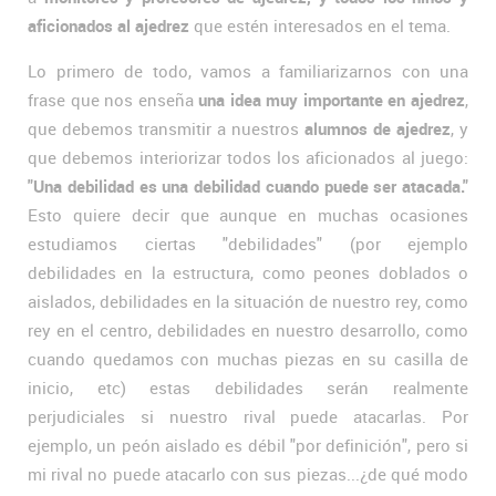
aficionados al ajedrez
que estén interesados en el tema.
Lo primero de todo, vamos a familiarizarnos con una
frase que nos enseña
una idea muy importante en ajedrez
,
que debemos transmitir a nuestros
alumnos de ajedrez
, y
que debemos interiorizar todos los aficionados al juego:
"Una debilidad es una debilidad cuando puede ser atacada."
Esto quiere decir que aunque en muchas ocasiones
estudiamos ciertas "debilidades" (por ejemplo
debilidades en la estructura, como peones doblados o
aislados, debilidades en la situación de nuestro rey, como
rey en el centro, debilidades en nuestro desarrollo, como
cuando quedamos con muchas piezas en su casilla de
inicio, etc) estas debilidades serán realmente
perjudiciales si nuestro rival puede atacarlas. Por
ejemplo, un peón aislado es débil "por definición", pero si
mi rival no puede atacarlo con sus piezas...¿de qué modo