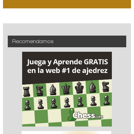
Recomendamos