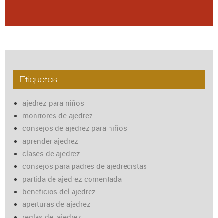
Etiquetas
ajedrez para niños
monitores de ajedrez
consejos de ajedrez para niños
aprender ajedrez
clases de ajedrez
consejos para padres de ajedrecistas
partida de ajedrez comentada
beneficios del ajedrez
aperturas de ajedrez
reglas del ajedrez