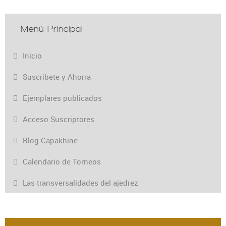
Menú Principal
Inicio
Suscríbete y Ahorra
Ejemplares publicados
Acceso Suscriptores
Blog Capakhine
Calendario de Torneos
Las transversalidades del ajedrez