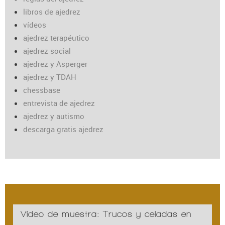
libros de ajedrez
vídeos
ajedrez terapéutico
ajedrez social
ajedrez y Asperger
ajedrez y TDAH
chessbase
entrevista de ajedrez
ajedrez y autismo
descarga gratis ajedrez
Vídeo de muestra: Trucos y celadas en