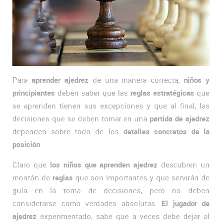
Para
aprender ajedrez
de una manera correcta,
niños y
principiantes
deben saber que las
reglas estratégicas
que
se aprenden tienen sus excepciones y que al final, las
decisiones que se deben tomar en una
partida de ajedrez
dependen sobre todo de los
detalles concretos de la
posición
.
Claro que
los niños que aprenden ajedrez
descubren un
montón de
reglas
que son importantes y que servirán de
guía en la toma de decisiones, pero no deben
considerarse como verdades absolutas.
El jugador de
ajedrez
experimentado, sabe que a veces debe dejar al