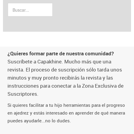
¿Quieres formar parte de nuestra comunidad?
Suscríbete a Capakhine. Mucho más que una
revista. El proceso de suscripción sólo tarda unos
minutos y muy pronto recibirás la revista y las
instrucciones para conectar a la Zona Exclusiva de
Suscriptores.
Si quieres facilitar a tu hijo herramientas para el progreso
en ajedrez y estás interesado en aprender de qué manera
puedes ayudarle...no lo dudes.