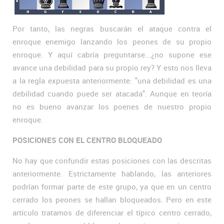
Por tanto, las negras buscarán el ataque contra el
enroque enemigo lanzando los peones de su propio
enroque. Y aquí cabría preguntarse...¿no supone ese
avance una debilidad para su propio rey? Y esto nos lleva
a la regla expuesta anteriormente: "una debilidad es una
debilidad cuando puede ser atacada". Aunque en teoría
no es bueno avanzar los poenes de nuestro propio
enroque.
POSICIONES CON EL CENTRO BLOQUEADO
No hay que confundir estas posiciones con las descritas
anteriormente. Estrictamente hablando, las anteriores
podrían formar parte de este grupo, ya que en un centro
cerrado los peones se hallan bloqueados. Pero en este
artículo tratamos de diferenciar el típico centro cerrado,