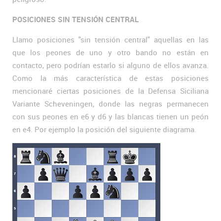
POSICIONES SIN TENSIÓN CENTRAL
Llamo posiciones "sin tensión central" aquellas en las
que los peones de uno y otro bando no están en
contacto, pero podrían estarlo si alguno de ellos avanza.
Como la más característica de estas posiciones
mencionaré ciertas posiciones de la Defensa Siciliana
Variante Scheveningen, donde las negras permanecen
con sus peones en e6 y d6 y las blancas tienen un peón
en e4. Por ejemplo la posición del siguiente diagrama.