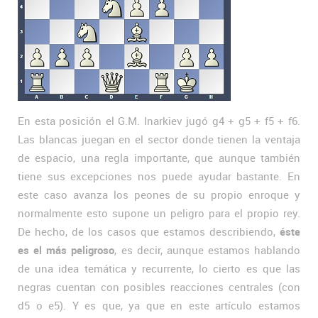
En esta posición el G.M. Inarkiev jugó g4 + g5 + f5 + f6.
Las blancas juegan en el sector donde tienen la ventaja
de espacio, una regla importante, que aunque también
tiene sus excepciones nos puede ayudar bastante. En
este caso avanza los peones de su propio enroque y
normalmente esto supone un peligro para el propio rey.
De hecho, de los casos que estamos describiendo,
éste
es el más peligroso
, es decir, aunque estamos hablando
de una idea temática y recurrente, lo cierto es que las
negras cuentan con posibles reacciones centrales (con
d5 o e5). Y es que, ya que en este artículo estamos