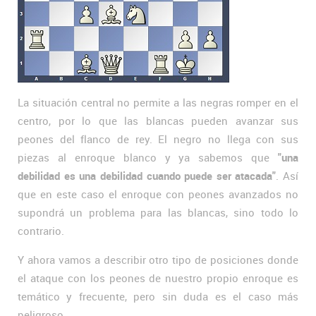
La situación central no permite a las negras romper en el
centro, por lo que las blancas pueden avanzar sus
peones del flanco de rey. El negro no llega con sus
piezas al enroque blanco y ya sabemos que
"una
debilidad es una debilidad cuando puede ser atacada"
. Así
que en este caso el enroque con peones avanzados no
supondrá un problema para las blancas, sino todo lo
contrario.
Y ahora vamos a describir otro tipo de posiciones donde
el ataque con los peones de nuestro propio enroque es
temático y frecuente, pero sin duda es el caso más
peligroso.