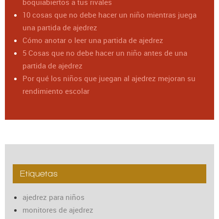
boquiabiertos a tus rivales
10 cosas que no debe hacer un niño mientras juega
una partida de ajedrez
Cómo anotar o leer una partida de ajedrez
5 Cosas que no debe hacer un niño antes de una
partida de ajedrez
Por qué los niños que juegan al ajedrez mejoran su
rendimiento escolar
Etiquetas
ajedrez para niños
monitores de ajedrez