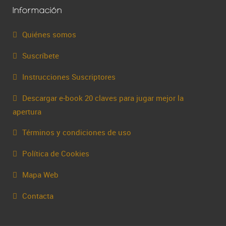
Información
Quiénes somos
Suscríbete
Instrucciones Suscriptores
Descargar e-book 20 claves para jugar mejor la
apertura
Términos y condiciones de uso
Política de Cookies
Mapa Web
Contacta