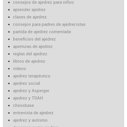
consejos de ajedrez para niños
aprender ajedrez
clases de ajedrez
consejos para padres de ajedrecistas
partida de ajedrez comentada
beneficios del ajedrez
aperturas de ajedrez
reglas del ajedrez
libros de ajedrez
vídeos
ajedrez terapéutico
ajedrez social
ajedrez y Asperger
ajedrez y TDAH
chessbase
entrevista de ajedrez
ajedrez y autismo