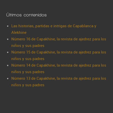
Últimos contenidos
Las historias, partidas e intrigas de Capablanca y
Alekhine
Número 16 de Capakhine, la revista de ajedrez para los
niños y sus padres
Número 15 de Capakhine, la revista de ajedrez para los
niños y sus padres
Número 14 de Capakhine, la revista de ajedrez para los
niños y sus padres
Número 13 de Capakhine, la revista de ajedrez para los
niños y sus padres