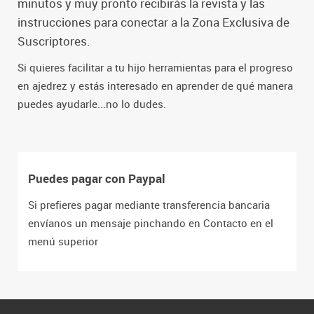
minutos y muy pronto recibirás la revista y las
instrucciones para conectar a la Zona Exclusiva de
Suscriptores.
Si quieres facilitar a tu hijo herramientas para el progreso
en ajedrez y estás interesado en aprender de qué manera
puedes ayudarle...no lo dudes.
Puedes pagar con Paypal
Si prefieres pagar mediante transferencia bancaria
envíanos un mensaje pinchando en Contacto en el
menú superior