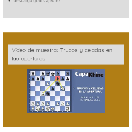
descarga gratis ajedrez
Vídeo de muestra: Trucos y celadas en
las aperturas