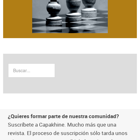
¿Quieres formar parte de nuestra comunidad?
Suscríbete a Capakhine. Mucho más que una
revista. El proceso de suscripción sólo tarda unos