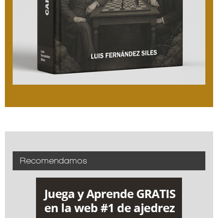
Recomendamos