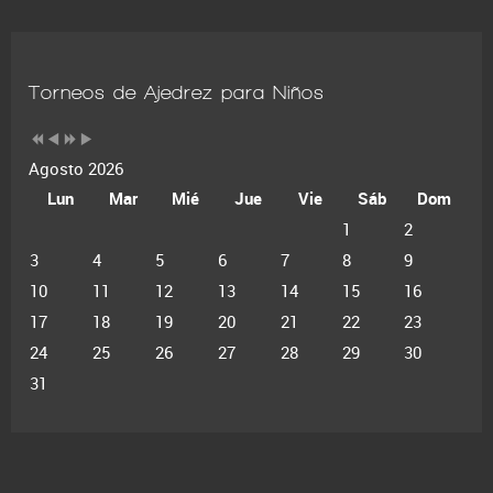
Torneos de Ajedrez para Niños
Agosto 2026
Lun
Mar
Mié
Jue
Vie
Sáb
Dom
1
2
3
4
5
6
7
8
9
10
11
12
13
14
15
16
17
18
19
20
21
22
23
24
25
26
27
28
29
30
31