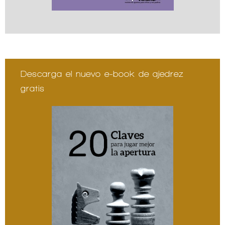
Descarga el nuevo e-book de ajedrez
gratis