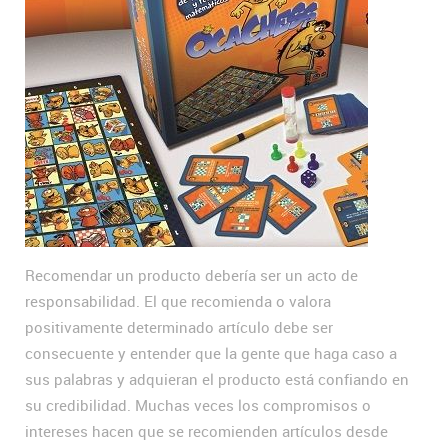
Recomendar un producto debería ser un acto de
responsabilidad. El que recomienda o valora
positivamente determinado artículo debe ser
consecuente y entender que la gente que haga caso a
sus palabras y adquieran el producto está confiando en
su credibilidad. Muchas veces los compromisos o
intereses hacen que se recomienden artículos desde