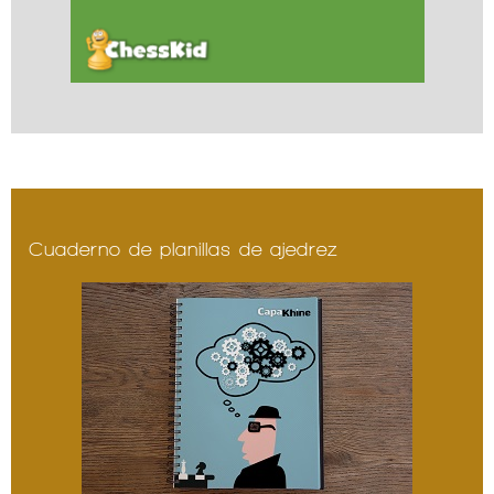
Cuaderno de planillas de ajedrez