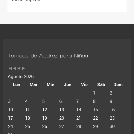
Torneos de Ajedrez para Niños
Agosto 2026
Lun
Mar
Mié
Jue
Vie
Sáb
Dom
1
2
3
4
5
6
7
8
9
10
11
12
13
14
15
16
17
18
19
20
21
22
23
24
25
26
27
28
29
30