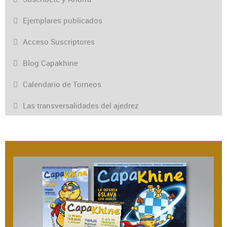
Ejemplares publicados
Acceso Suscriptores
Blog Capakhine
Calendario de Torneos
Las transversalidades del ajedrez