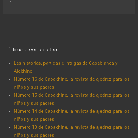
31
Últimos contenidos
Las historias, partidas e intrigas de Capablanca y
Alekhine
Número 16 de Capakhine, la revista de ajedrez para los
niños y sus padres
Número 15 de Capakhine, la revista de ajedrez para los
niños y sus padres
Número 14 de Capakhine, la revista de ajedrez para los
niños y sus padres
Número 13 de Capakhine, la revista de ajedrez para los
niños y sus padres