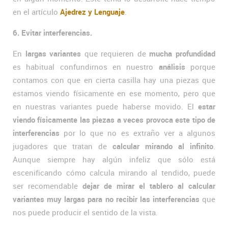
en el artículo
Ajedrez y Lenguaje
.
6. Evitar interferencias.
En
largas variantes
que requieren de
mucha profundidad
es habitual confundirnos en nuestro
análisis
porque
contamos con que en cierta casilla hay una piezas que
estamos viendo físicamente en ese momento, pero que
en nuestras variantes puede haberse movido. El
estar
viendo físicamente las piezas a veces provoca este tipo de
interferencias
por lo que no es extraño ver a algunos
jugadores que tratan de
calcular mirando al infinito
.
Aunque siempre hay algún infeliz que sólo está
escenificando cómo calcula mirando al tendido, puede
ser recomendable
dejar de mirar el tablero al calcular
variantes muy largas para no recibir las interferencias
que
nos puede producir el sentido de la vista.