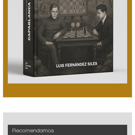
Recomendamos