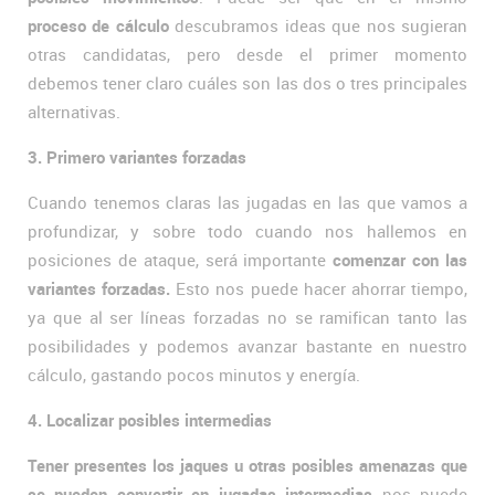
proceso de cálculo
descubramos ideas que nos sugieran
otras candidatas, pero desde el primer momento
debemos tener claro cuáles son las dos o tres principales
alternativas.
3. Primero variantes forzadas
Cuando tenemos claras las jugadas en las que vamos a
profundizar, y sobre todo cuando nos hallemos en
posiciones de ataque, será importante
comenzar con las
variantes forzadas.
Esto nos puede hacer ahorrar tiempo,
ya que al ser líneas forzadas no se ramifican tanto las
posibilidades y podemos avanzar bastante en nuestro
cálculo, gastando pocos minutos y energía.
4. Localizar posibles intermedias
Tener presentes los jaques u otras posibles amenazas que
se pueden convertir en jugadas intermedias
nos puede