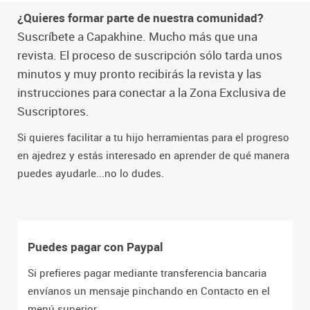
¿Quieres formar parte de nuestra comunidad?
Suscríbete a Capakhine. Mucho más que una
revista. El proceso de suscripción sólo tarda unos
minutos y muy pronto recibirás la revista y las
instrucciones para conectar a la Zona Exclusiva de
Suscriptores.
Si quieres facilitar a tu hijo herramientas para el progreso
en ajedrez y estás interesado en aprender de qué manera
puedes ayudarle...no lo dudes.
Puedes pagar con Paypal
Si prefieres pagar mediante transferencia bancaria
envíanos un mensaje pinchando en Contacto en el
menú superior