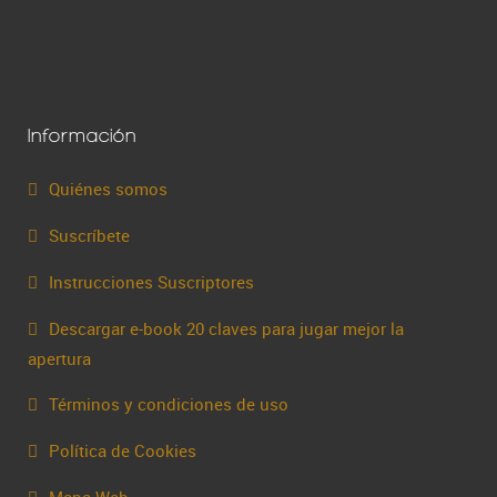
Información
Quiénes somos
Suscríbete
Instrucciones Suscriptores
Descargar e-book 20 claves para jugar mejor la
apertura
Términos y condiciones de uso
Política de Cookies