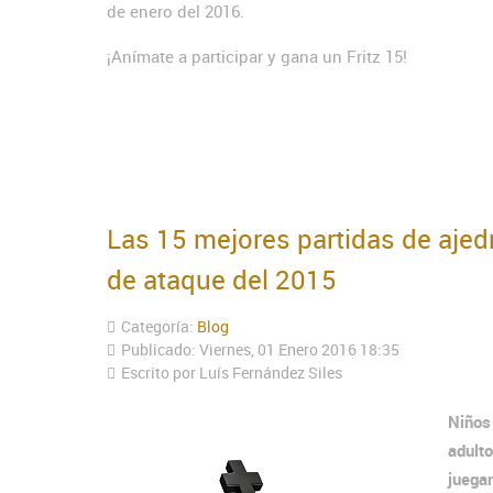
de enero del 2016.
¡Anímate a participar y gana un Fritz 15!
Las 15 mejores partidas de ajed
de ataque del 2015
Categoría:
Blog
Publicado: Viernes, 01 Enero 2016 18:35
Escrito por Luís Fernández Siles
Niños
adult
juegan