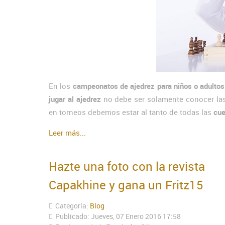
En los
campeonatos de ajedrez para niños o adultos
jugar al ajedrez
no debe ser solamente conocer la
en torneos debemos estar al tanto de todas las
cue
Leer más...
Hazte una foto con la revista
Capakhine y gana un Fritz15
Categoría:
Blog
Publicado: Jueves, 07 Enero 2016 17:58