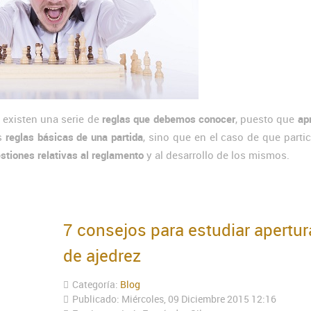
existen una serie de
reglas que debemos conocer
, puesto que
ap
s
reglas básicas de una partida
, sino que en el caso de que part
stiones relativas al reglamento
y al desarrollo de los mismos.
7 consejos para estudiar apertur
de ajedrez
Categoría:
Blog
Publicado: Miércoles, 09 Diciembre 2015 12:16