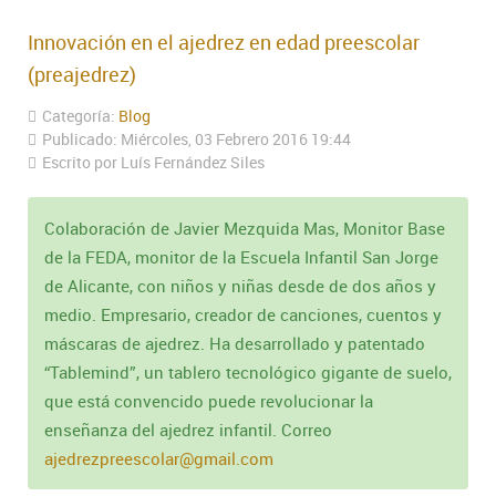
Innovación en el ajedrez en edad preescolar
(preajedrez)
Categoría:
Blog
Publicado: Miércoles, 03 Febrero 2016 19:44
Escrito por Luís Fernández Siles
Colaboración de Javier Mezquida Mas, Monitor Base
de la FEDA, monitor de la Escuela Infantil San Jorge
de Alicante, con niños y niñas desde de dos años y
medio. Empresario, creador de canciones, cuentos y
máscaras de ajedrez. Ha desarrollado y patentado
“Tablemind”, un tablero tecnológico gigante de suelo,
que está convencido puede revolucionar la
enseñanza del ajedrez infantil. Correo
ajedrezpreescolar@gmail.com