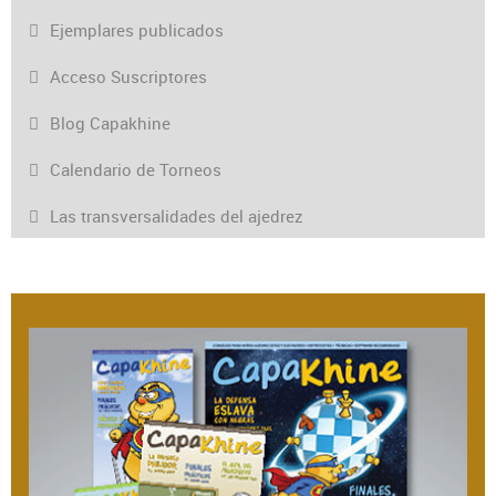
Ejemplares publicados
Acceso Suscriptores
Blog Capakhine
Calendario de Torneos
Las transversalidades del ajedrez