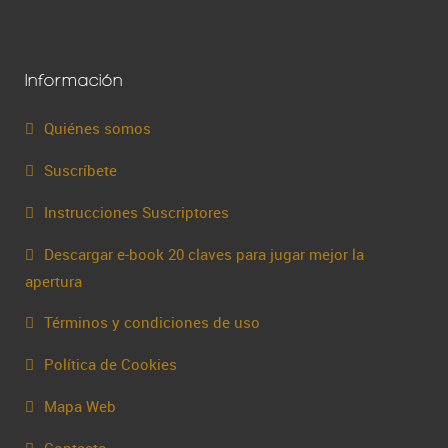
Información
Quiénes somos
Suscríbete
Instrucciones Suscriptores
Descargar e-book 20 claves para jugar mejor la
apertura
Términos y condiciones de uso
Política de Cookies
Mapa Web