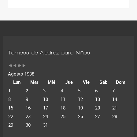
Torneos de Ajedrez para Niños
Agosto 1938
Lun
Mar
Mié
Jue
Vie
Sáb
Dom
1
2
3
4
5
6
7
8
9
10
11
12
13
14
15
16
17
18
19
20
21
22
23
24
25
26
27
28
29
30
31