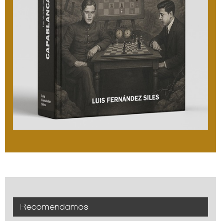
Recomendamos