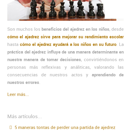
Son muchos los
beneficios del ajedrez en los niños
, desde
cómo el ajedrez sirve para mejorar su rendimiento escolar
hasta
cómo el ajedrez ayudará a los niños en su futuro
. La
práctica del ajedrez influye de una manera determinante en
nuestra manera de tomar decisiones
, convirtiéndonos en
personas más reflexivas y análiticas, valorando las
consecuencias de nuestros actos y
aprendiendo de
nuestros errores
.
Leer más...
Más artículos...
5 maneras tontas de perder una partida de ajedrez