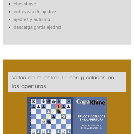
chessbase
entrevista de ajedrez
ajedrez y autismo
descarga gratis ajedrez
Vídeo de muestra: Trucos y celadas en
las aperturas