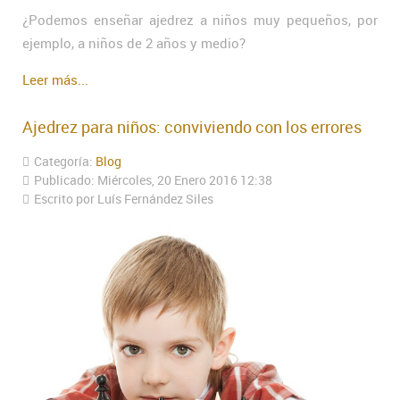
¿Podemos enseñar ajedrez a niños muy pequeños, por
ejemplo, a niños de 2 años y medio?
Leer más...
Ajedrez para niños: conviviendo con los errores
Categoría:
Blog
Publicado: Miércoles, 20 Enero 2016 12:38
Escrito por Luís Fernández Siles