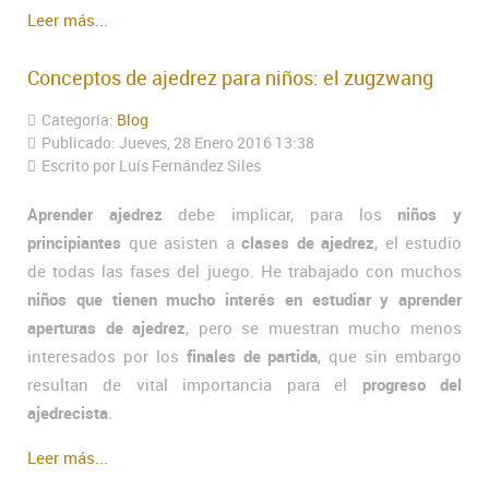
Leer más...
Conceptos de ajedrez para niños: el zugzwang
Categoría:
Blog
Publicado: Jueves, 28 Enero 2016 13:38
Escrito por Luís Fernández Siles
Aprender ajedrez
debe implicar, para los
niños y
principiantes
que asisten a
clases de ajedrez
, el estudio
de todas las fases del juego. He trabajado con muchos
niños que tienen mucho interés en estudiar y aprender
aperturas de ajedrez
, pero se muestran mucho menos
interesados por los
finales de partida
, que sin embargo
resultan de vital importancia para el
progreso del
ajedrecista
.
Leer más...