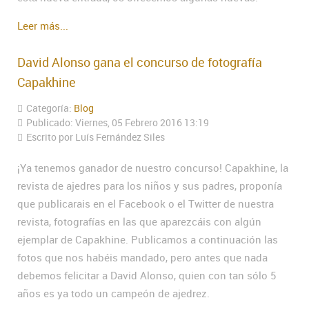
Leer más...
David Alonso gana el concurso de fotografía
Capakhine
Categoría:
Blog
Publicado: Viernes, 05 Febrero 2016 13:19
Escrito por Luís Fernández Siles
¡Ya tenemos ganador de nuestro concurso! Capakhine, la
revista de ajedres para los niños y sus padres, proponía
que publicarais en el Facebook o el Twitter de nuestra
revista, fotografías en las que aparezcáis con algún
ejemplar de Capakhine. Publicamos a continuación las
fotos que nos habéis mandado, pero antes que nada
debemos felicitar a David Alonso, quien con tan sólo 5
años es ya todo un campeón de ajedrez.