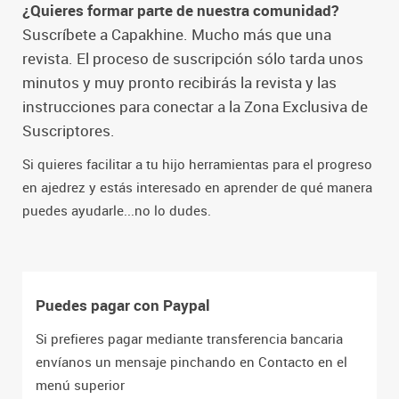
¿Quieres formar parte de nuestra comunidad?
Suscríbete a Capakhine. Mucho más que una
revista. El proceso de suscripción sólo tarda unos
minutos y muy pronto recibirás la revista y las
instrucciones para conectar a la Zona Exclusiva de
Suscriptores.
Si quieres facilitar a tu hijo herramientas para el progreso
en ajedrez y estás interesado en aprender de qué manera
puedes ayudarle...no lo dudes.
Puedes pagar con Paypal
Si prefieres pagar mediante transferencia bancaria
envíanos un mensaje pinchando en Contacto en el
menú superior