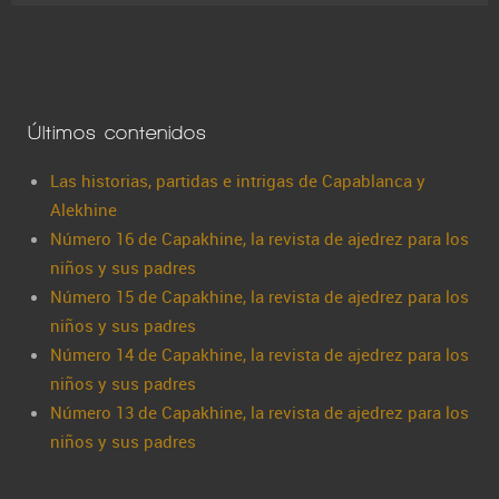
Últimos contenidos
Las historias, partidas e intrigas de Capablanca y
Alekhine
Número 16 de Capakhine, la revista de ajedrez para los
niños y sus padres
Número 15 de Capakhine, la revista de ajedrez para los
niños y sus padres
Número 14 de Capakhine, la revista de ajedrez para los
niños y sus padres
Número 13 de Capakhine, la revista de ajedrez para los
niños y sus padres