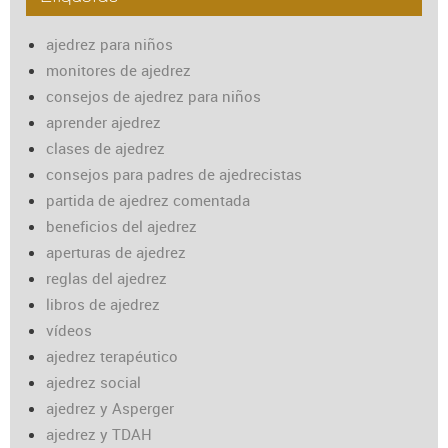
ajedrez para niños
monitores de ajedrez
consejos de ajedrez para niños
aprender ajedrez
clases de ajedrez
consejos para padres de ajedrecistas
partida de ajedrez comentada
beneficios del ajedrez
aperturas de ajedrez
reglas del ajedrez
libros de ajedrez
vídeos
ajedrez terapéutico
ajedrez social
ajedrez y Asperger
ajedrez y TDAH