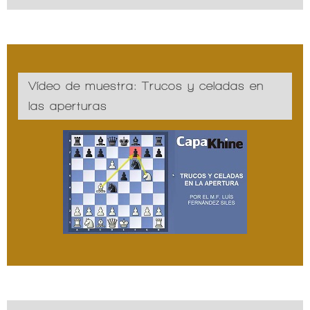
Vídeo de muestra: Trucos y celadas en
las aperturas