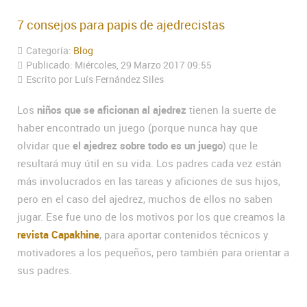
7 consejos para papis de ajedrecistas
Categoría:
Blog
Publicado: Miércoles, 29 Marzo 2017 09:55
Escrito por Luís Fernández Siles
Los
niños que se aficionan al ajedrez
tienen la suerte de
haber encontrado un juego (porque nunca hay que
olvidar que
el ajedrez sobre todo es un juego
) que le
resultará muy útil en su vida. Los padres cada vez están
más involucrados en las tareas y aficiones de sus hijos,
pero en el caso del ajedrez, muchos de ellos no saben
jugar. Ese fue uno de los motivos por los que creamos la
revista Capakhine
, para aportar contenidos técnicos y
motivadores a los pequeños, pero también para orientar a
sus padres.