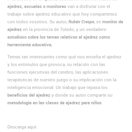
ajedrez, escuelas o monitores
van a disfrutar con el
trabajo sobre ajedrez educativo que hoy compartimos
con todos vosotros. Su autor,
Rubén Crespo
, es
monitor de
ajedrez
en la provincia de Toledo, y un verdadero
estudioso sobre los temas relativos al ajedrez como
herramienta educativa.
Temas tan interesantes como qué nos enseña el ajedrez
y los estimulos que provoca, su relación con las
funciones ejecutivas del cerebro, las aplicaciones
terapéuticas de nuestro juego o su implicación con la
inteligencia emocional. Un trabajo que repasa los
beneficios del ajedrez
y donde su autor comparte su
metodología en las clases de ajedrez para niños
.
Descarga aquí: