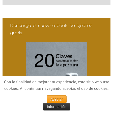
Descarga el nuevo e-book de ajedrez
gratis
Con la finalidad de mejorar tu experiencia, este sitio web usa
cookies. Al continuar navegando aceptas el uso de cookies.
Aceptar
Información