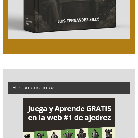
Recomendamos