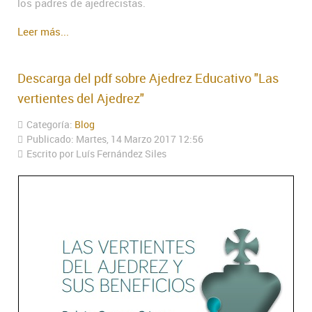
los padres de ajedrecistas.
Leer más...
Descarga del pdf sobre Ajedrez Educativo "Las
vertientes del Ajedrez"
Categoría:
Blog
Publicado: Martes, 14 Marzo 2017 12:56
Escrito por Luís Fernández Siles