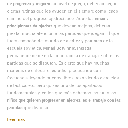
de
progresar y mejorar
su nivel de juego, deberían seguir
ciertas rutinas que los ayuden en el siempre complicado
camino del progreso ajedrecístico. Aquellos
niños
y
principiantes de ajedrez
que desean mejorar, deberán
prestar mucha atención a las partidas que juegan. El que
fuera campeón del mundo de ajedrez y patriarca de la
escuela soviética, Mihail Botvinnik, insistía
permanentemente en la importancia de trabajar sobre las
partidas que se disputan. Es cierto que hay muchas
maneras de enfocar el estudio: practicando con
frecuencia, leyendo buenos libros, resolviendo ejercicios
de táctica, etc, pero quizás uno de los apartados
fundamentales y, en los que más debemos insistir a los
niños que quieren progresar en ajedrez
, es el
trabajo con las
partidas
que disputan.
Leer más...