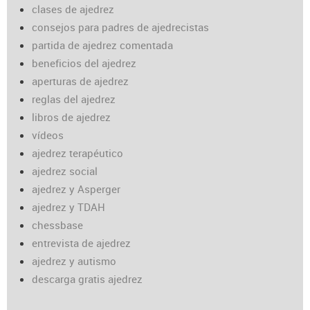
clases de ajedrez
consejos para padres de ajedrecistas
partida de ajedrez comentada
beneficios del ajedrez
aperturas de ajedrez
reglas del ajedrez
libros de ajedrez
vídeos
ajedrez terapéutico
ajedrez social
ajedrez y Asperger
ajedrez y TDAH
chessbase
entrevista de ajedrez
ajedrez y autismo
descarga gratis ajedrez