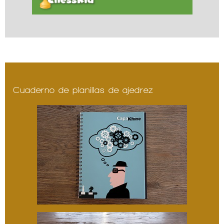
Cuaderno de planillas de ajedrez