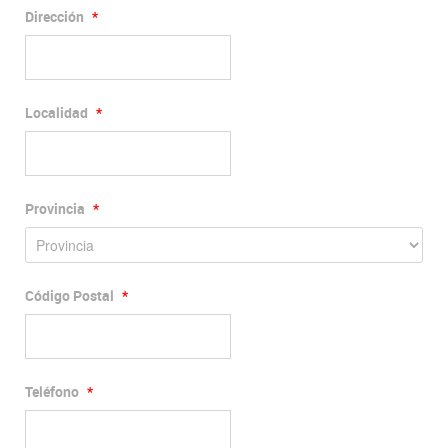
Dirección
*
Localidad
*
Provincia
*
Código Postal
*
Teléfono
*