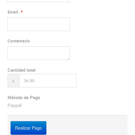
Email
*
Comentario
Cantidad total
€
Método de Pago
Paypal