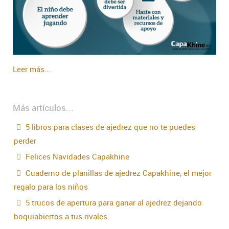
Leer más...
Más artículos...
5 libros para clases de ajedrez que no te puedes
perder
Felices Navidades Capakhine
Cuaderno de planillas de ajedrez Capakhine, el mejor
regalo para los niños
5 trucos de apertura para ganar al ajedrez dejando
boquiabiertos a tus rivales