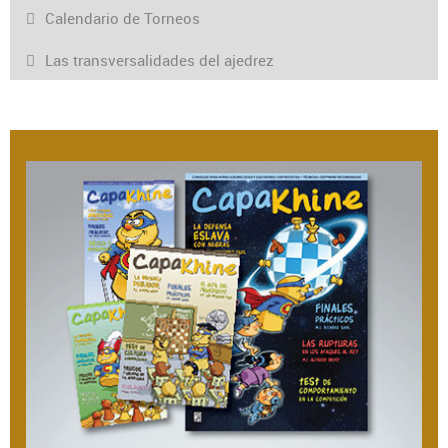
Calendario de Torneos
Las transversalidades del ajedrez