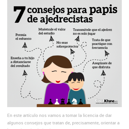
En este artículo nos vamos a tomar la licencia de dar
algunos consejos que tratan de, precisamente, orientar a