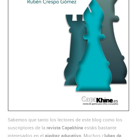
Sabemos que tanto los lectores de este blog como los
suscriptores de la
revista Capakhine
estáis bastante
interesados en el
ajedrez educativo
. Muchos c
lubes de