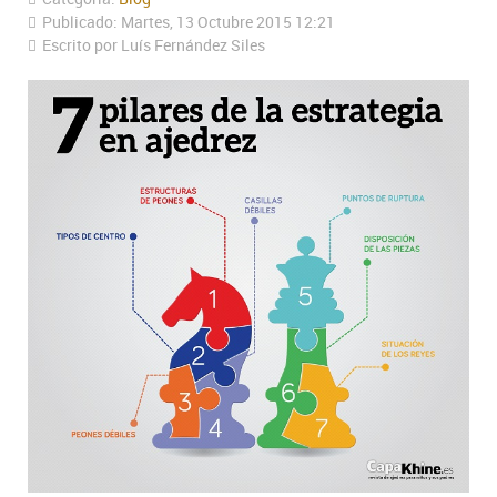
Publicado: Martes, 13 Octubre 2015 12:21
Escrito por Luís Fernández Siles