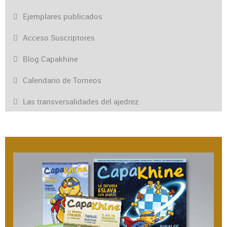
Ejemplares publicados
Acceso Suscriptores
Blog Capakhine
Calendario de Torneos
Las transversalidades del ajedrez