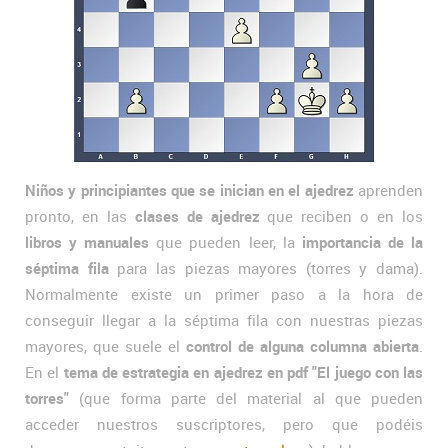
Niños y principiantes que se inician en el ajedrez
aprenden
pronto, en las
clases de ajedrez
que reciben o en los
libros y manuales
que pueden leer, la
importancia de la
séptima fila
para las piezas mayores (torres y dama).
Normalmente existe un primer paso a la hora de
conseguir llegar a la séptima fila con nuestras piezas
mayores, que suele el
control de alguna columna abierta
.
En el
tema de estrategia en ajedrez en pdf "El juego con las
torres"
(que forma parte del material al que pueden
acceder nuestros suscriptores, pero que podéis