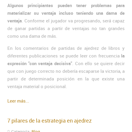
Algunos principiantes pueden tener problemas para
materializar su ventaja incluso teniendo una dama de
ventaja
. Conforme el jugador va progresando, será capaz
de ganar partidas a partir de ventajas no tan grandes
como una dama de más.
En los comentarios de partidas de ajedrez de libros y
diferentes publicaciones se puede leer con frecuencia
la
expresión "con ventaja decisiva"
. Con ello se quiere decir
que con juego correcto no debería escaparse la victoria, a
partir de determinada posición en la que existe una
ventaja material o posicional.
Leer más...
7 pilares de la estrategia en ajedrez
Categoría:
Blog