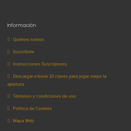
Información
Quiénes somos
Suscríbete
Instrucciones Suscriptores
Descargar e-book 20 claves para jugar mejor la
apertura
Términos y condiciones de uso
Política de Cookies
Mapa Web