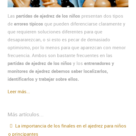
Las
partidas de ajedrez de los niños
presentan dos tipos
de
errores típicos
que pueden diferenciarse claramente y
que requieren soluciones diferentes para que
desapararezcan, o si esto es pecar de demasiado
optimismo, por lo menos para que aparezcan con menor
frecuencia. Ambos son bastante frecuentes en las
partidas de ajedrez de los niños
y los
entrenadores y
monitores de ajedrez debemos saber localizarlos,
identificarlos y trabajar sobre ellos.
Leer más...
Más artículos...
La importancia de los finales en el ajedrez para niños
o principantes