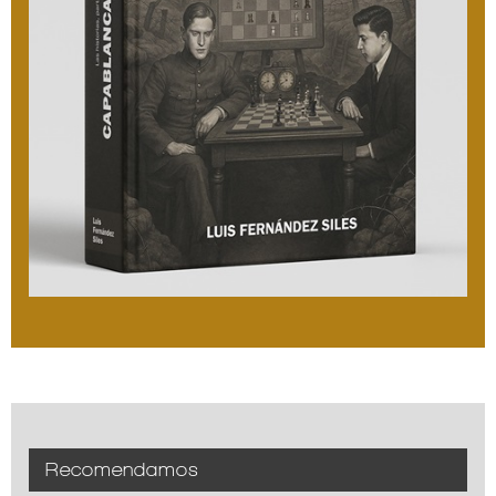
Recomendamos