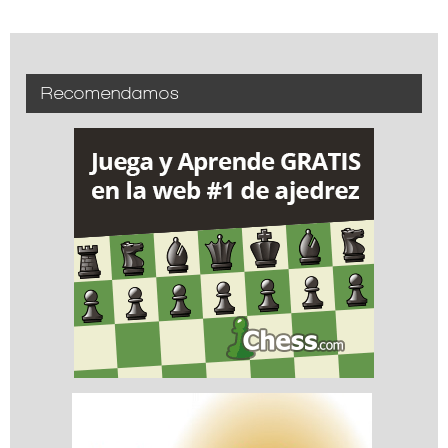
Recomendamos