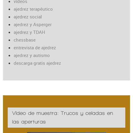
vídeos
ajedrez terapéutico
ajedrez social
ajedrez y Asperger
ajedrez y TDAH
chessbase
entrevista de ajedrez
ajedrez y autismo
descarga gratis ajedrez
Vídeo de muestra: Trucos y celadas en
las aperturas