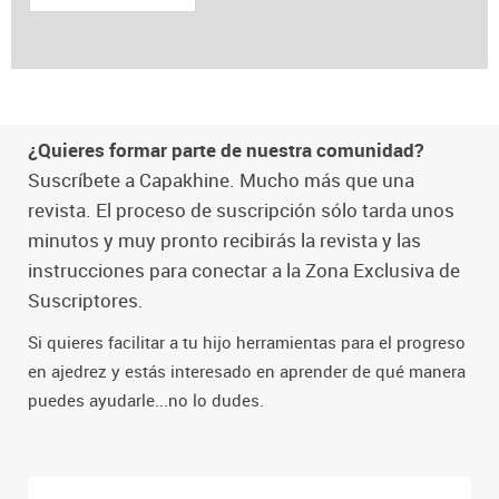
¿Quieres formar parte de nuestra comunidad?
Suscríbete a Capakhine. Mucho más que una
revista. El proceso de suscripción sólo tarda unos
minutos y muy pronto recibirás la revista y las
instrucciones para conectar a la Zona Exclusiva de
Suscriptores.
Si quieres facilitar a tu hijo herramientas para el progreso
en ajedrez y estás interesado en aprender de qué manera
puedes ayudarle...no lo dudes.