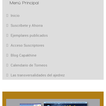
Menú Principal
Inicio
Suscríbete y Ahorra
Ejemplares publicados
Acceso Suscriptores
Blog Capakhine
Calendario de Torneos
Las transversalidades del ajedrez