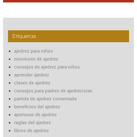
Etiquetas
ajedrez para niños
monitores de ajedrez
consejos de ajedrez para niños
aprender ajedrez
clases de ajedrez
consejos para padres de ajedrecistas
partida de ajedrez comentada
beneficios del ajedrez
aperturas de ajedrez
reglas del ajedrez
libros de ajedrez