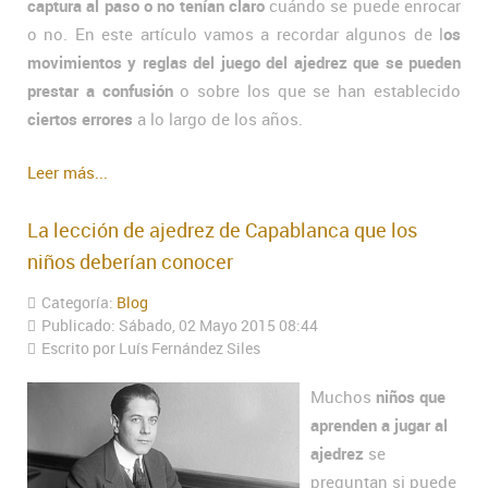
captura al paso o no tenían claro
cuándo se puede enrocar
o no. En este artículo vamos a recordar algunos de l
os
movimientos y reglas del juego del ajedrez que se pueden
prestar a confusión
o sobre los que se han establecido
ciertos errores
a lo largo de los años.
Leer más...
La lección de ajedrez de Capablanca que los
niños deberían conocer
Categoría:
Blog
Publicado: Sábado, 02 Mayo 2015 08:44
Escrito por Luís Fernández Siles
Muchos
niños que
aprenden a jugar al
ajedrez
se
preguntan si puede