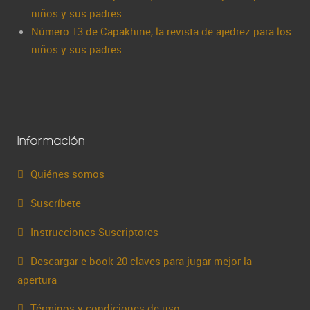
niños y sus padres
Número 13 de Capakhine, la revista de ajedrez para los
niños y sus padres
Información
Quiénes somos
Suscríbete
Instrucciones Suscriptores
Descargar e-book 20 claves para jugar mejor la
apertura
Términos y condiciones de uso