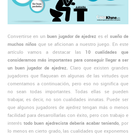
Convertirse en un
buen jugador de ajedrez
es el
sueño de
muchos niños
que se aficionan a nuestro juego. En este
artículo vamos a destacar las
10 cualidades que
consideramos más importantes para conseguir llegar a ser
un buen jugador de ajedrez.
Claro que existen grandes
jugadores que flaquean en algunas de las virtudes que
comentamos a continuación, pero eso no significa que
no sean todas importantes. Todas ellas se pueden
trabajar, es decir, no son cualidades innatas. Puede ser
que algunos jugadores de ajedrez tengan más o menos
facilidad para desarrollarlas con éxito, pero con trabajo e
interés
todo buen ajedrecista debería acabar teniendo
, por
lo menos en cierto grado, las cualidades que exponemos