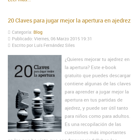
20 Claves para jugar mejor la apertura en ajedrez
Categoría:
Blog
Publicado: Viernes, 06 Marzo 2015 19:31
Escrito por Luís Fernández Siles
¿Quieres mejorar tu ajedrez en
la apertura? Este e-book
gratuito que puedes descargar
contiene algunas de las claves
para aprender a jugar mejor la
apertura en tus partidas de
ajedrez, y puede ser útil tanto
para niños como para adultos.
Es una recopilación de las
cuestiones más importantes