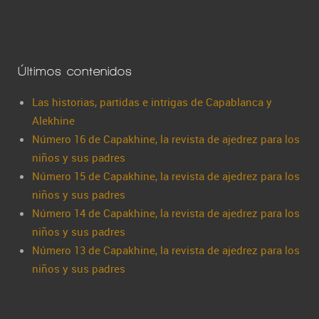
Últimos contenidos
Las historias, partidas e intrigas de Capablanca y
Alekhine
Número 16 de Capakhine, la revista de ajedrez para los
niños y sus padres
Número 15 de Capakhine, la revista de ajedrez para los
niños y sus padres
Número 14 de Capakhine, la revista de ajedrez para los
niños y sus padres
Número 13 de Capakhine, la revista de ajedrez para los
niños y sus padres