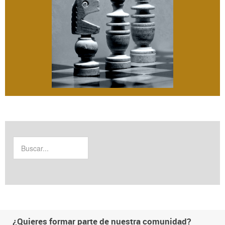
¿Quieres formar parte de nuestra comunidad?