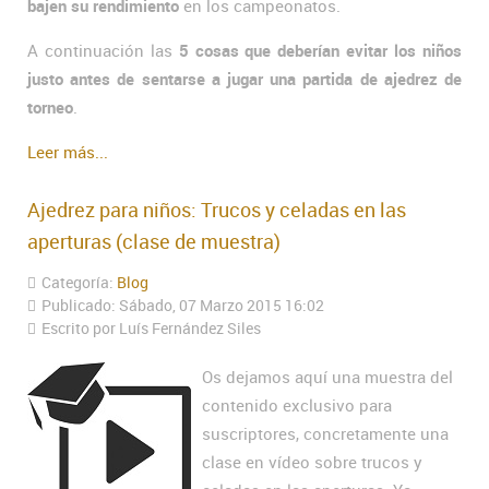
bajen su rendimiento
en los campeonatos.
A continuación las
5 cosas que deberían evitar los niños
justo antes de sentarse a jugar una partida de ajedrez de
torneo
.
Leer más...
Ajedrez para niños: Trucos y celadas en las
aperturas (clase de muestra)
Categoría:
Blog
Publicado: Sábado, 07 Marzo 2015 16:02
Escrito por Luís Fernández Siles
Os dejamos aquí una muestra del
contenido exclusivo para
suscriptores, concretamente una
clase en vídeo sobre trucos y