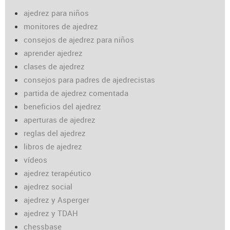
ajedrez para niños
monitores de ajedrez
consejos de ajedrez para niños
aprender ajedrez
clases de ajedrez
consejos para padres de ajedrecistas
partida de ajedrez comentada
beneficios del ajedrez
aperturas de ajedrez
reglas del ajedrez
libros de ajedrez
vídeos
ajedrez terapéutico
ajedrez social
ajedrez y Asperger
ajedrez y TDAH
chessbase