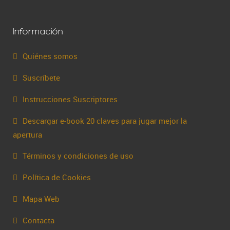
Información
Quiénes somos
Suscríbete
Instrucciones Suscriptores
Descargar e-book 20 claves para jugar mejor la
apertura
Términos y condiciones de uso
Política de Cookies
Mapa Web
Contacta