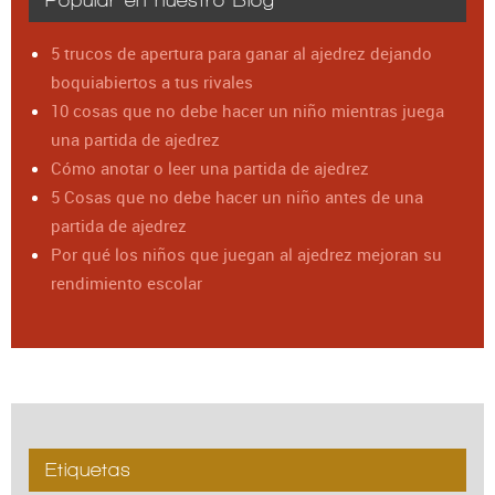
5 trucos de apertura para ganar al ajedrez dejando
boquiabiertos a tus rivales
10 cosas que no debe hacer un niño mientras juega
una partida de ajedrez
Cómo anotar o leer una partida de ajedrez
5 Cosas que no debe hacer un niño antes de una
partida de ajedrez
Por qué los niños que juegan al ajedrez mejoran su
rendimiento escolar
Etiquetas