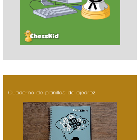
Cuaderno de planillas de ajedrez