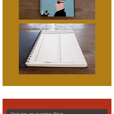
Popular en nuestro Blog