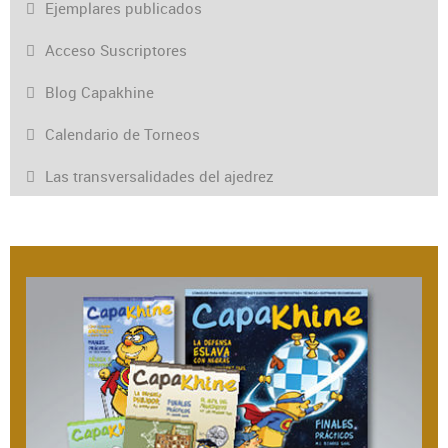
Ejemplares publicados
Acceso Suscriptores
Blog Capakhine
Calendario de Torneos
Las transversalidades del ajedrez