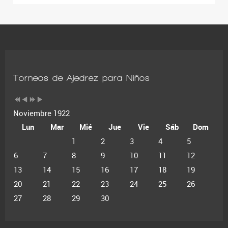
Torneos de Ajedrez para Niños
Noviembre 1922
Lun
Mar
Mié
Jue
Vie
Sáb
Dom
1
2
3
4
5
6
7
8
9
10
11
12
13
14
15
16
17
18
19
20
21
22
23
24
25
26
27
28
29
30