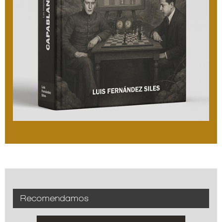
Recomendamos