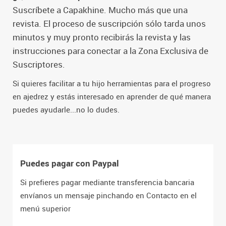
Suscríbete a Capakhine. Mucho más que una
revista. El proceso de suscripción sólo tarda unos
minutos y muy pronto recibirás la revista y las
instrucciones para conectar a la Zona Exclusiva de
Suscriptores.
Si quieres facilitar a tu hijo herramientas para el progreso
en ajedrez y estás interesado en aprender de qué manera
puedes ayudarle...no lo dudes.
Puedes pagar con Paypal
Si prefieres pagar mediante transferencia bancaria
envíanos un mensaje pinchando en Contacto en el
menú superior