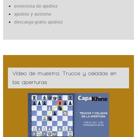
entrevista de ajedrez
ajedrez y autismo
descarga gratis ajedrez
Vídeo de muestra: Trucos y celadas en
las aperturas