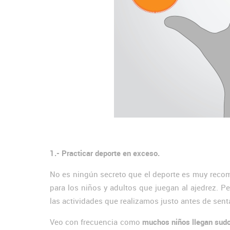
1.- Practicar deporte en exceso.
No es ningún secreto que el deporte es muy recome
para los niños y adultos que juegan al ajedrez. Pe
las actividades que realizamos justo antes de sent
Veo con frecuencia como
muchos niños llegan sudor