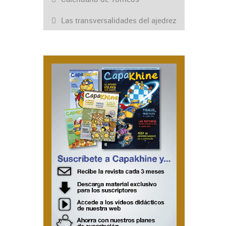
Las transversalidades del ajedrez