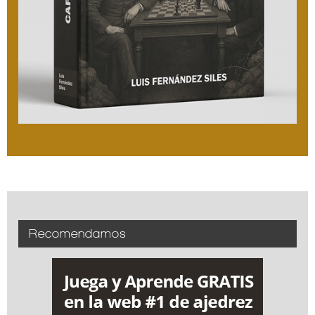
Recomendamos