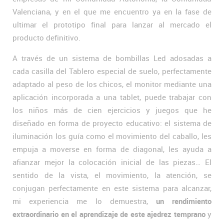
Valenciana, y en el que me encuentro ya en la fase de
ultimar el prototipo final para lanzar al mercado el
producto definitivo.
A través de un sistema de bombillas Led adosadas a
cada casilla del Tablero especial de suelo, perfectamente
adaptado al peso de los chicos, el monitor mediante una
aplicación incorporada a una tablet, puede trabajar con
los niños más de cien ejercicios y juegos que he
diseñado en forma de proyecto educativo: el sistema de
iluminación los guía como el movimiento del caballo, les
empuja a moverse en forma de diagonal, les ayuda a
afianzar mejor la colocación inicial de las piezas… El
sentido de la vista, el movimiento, la atención, se
conjugan perfectamente en este sistema para alcanzar,
mi experiencia me lo demuestra,
un rendimiento
extraordinario en el aprendizaje de este ajedrez temprano
y