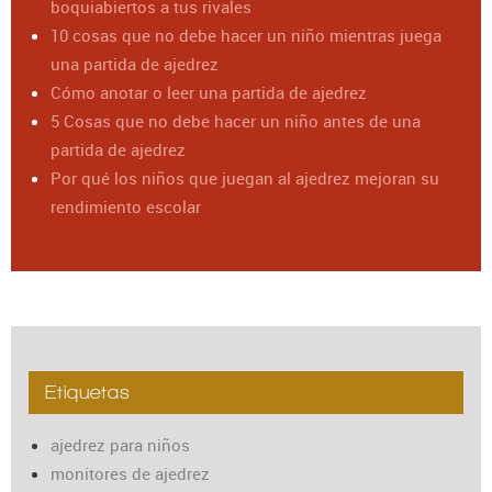
boquiabiertos a tus rivales
10 cosas que no debe hacer un niño mientras juega
una partida de ajedrez
Cómo anotar o leer una partida de ajedrez
5 Cosas que no debe hacer un niño antes de una
partida de ajedrez
Por qué los niños que juegan al ajedrez mejoran su
rendimiento escolar
Etiquetas
ajedrez para niños
monitores de ajedrez