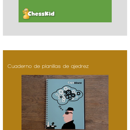
Cuaderno de planillas de ajedrez