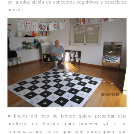
en la adquisición de conceptos cognitivos y espaciales
nuevos.
A finales del mes de febrero quiero presentar este
producto en Alicante para proceder ya a su
comercialización, en un gran acto donde quiero que