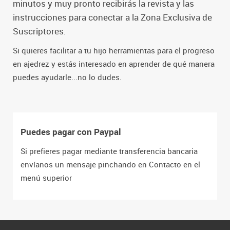
minutos y muy pronto recibirás la revista y las
instrucciones para conectar a la Zona Exclusiva de
Suscriptores.
Si quieres facilitar a tu hijo herramientas para el progreso
en ajedrez y estás interesado en aprender de qué manera
puedes ayudarle...no lo dudes.
Puedes pagar con Paypal
Si prefieres pagar mediante transferencia bancaria
envíanos un mensaje pinchando en Contacto en el
menú superior