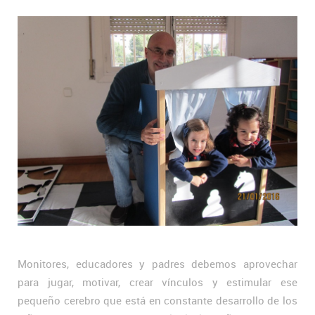
Monitores, educadores y padres debemos aprovechar
para jugar, motivar, crear vínculos y estimular ese
pequeño cerebro que está en constante desarrollo de los