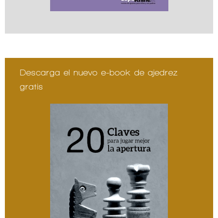
Descarga el nuevo e-book de ajedrez
gratis