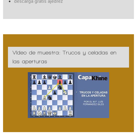
descarga gratis ajedrez
Vídeo de muestra: Trucos y celadas en
las aperturas