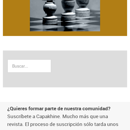
¿Quieres formar parte de nuestra comunidad?
Suscríbete a Capakhine. Mucho más que una
revista. El proceso de suscripción sólo tarda unos