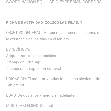
COORDINACIÓN-EQUILIBRIO-EXPRESIÓN CORPORAL
FICHA DE ACTIVIDAD: COLOCO LAS FILAS. 1.
OBJETIVO GENERAL: “Adquirir las primeras nociones de
la existencia de las filas en el tablero”.
ESPECÍFICOS:
Adquirir nociones espaciales.
Trabajo del lenguaje.
Trabajo de la expresión corporal.
UBICACIÓN: El monitor y todos los chicos alrededor de
Tablemind.
EDAD: De dos años y medio en adelante.
MODO TABLEMIND: Manual.