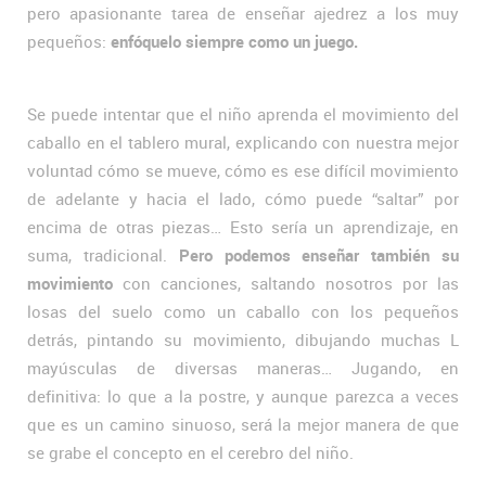
pero apasionante tarea de enseñar ajedrez a los muy
pequeños:
enfóquelo siempre como un juego.
Se puede intentar que el niño aprenda el movimiento del
caballo en el tablero mural, explicando con nuestra mejor
voluntad cómo se mueve, cómo es ese difícil movimiento
de adelante y hacia el lado, cómo puede “saltar” por
encima de otras piezas… Esto sería un aprendizaje, en
suma, tradicional.
Pero podemos enseñar también su
movimiento
con canciones, saltando nosotros por las
losas del suelo como un caballo con los pequeños
detrás, pintando su movimiento, dibujando muchas L
mayúsculas de diversas maneras… Jugando, en
definitiva: lo que a la postre, y aunque parezca a veces
que es un camino sinuoso, será la mejor manera de que
se grabe el concepto en el cerebro del niño.