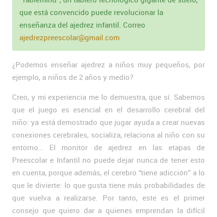
que está convencido puede revolucionar la
enseñanza del ajedrez infantil. Correo
ajedrezpreescolar@gmail.com
¿Podemos enseñar ajedrez a niños muy pequeños, por
ejemplo, a niños de 2 años y medio?
Creo, y mi experiencia me lo demuestra, que sí. Sabemos
que el juego es esencial en el desarrollo cerebral del
niño: ya está demostrado que jugar ayuda a crear nuevas
conexiones cerebrales, socializa, relaciona al niño con su
entorno… El monitor de ajedrez en las etapas de
Preescolar e Infantil no puede dejar nunca de tener esto
en cuenta, porque además, el cerebro “tiene adicción” a lo
que le divierte: lo que gusta tiene más probabilidades de
que vuelva a realizarse. Por tanto, este es el primer
consejo que quiero dar a quienes emprendan la difícil