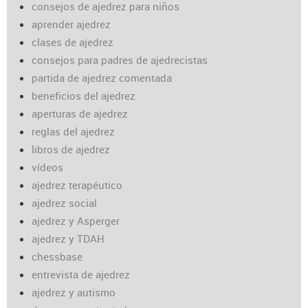
consejos de ajedrez para niños
aprender ajedrez
clases de ajedrez
consejos para padres de ajedrecistas
partida de ajedrez comentada
beneficios del ajedrez
aperturas de ajedrez
reglas del ajedrez
libros de ajedrez
vídeos
ajedrez terapéutico
ajedrez social
ajedrez y Asperger
ajedrez y TDAH
chessbase
entrevista de ajedrez
ajedrez y autismo