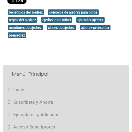
beneficios del ajedrez
consejos de ajedrez para niños
reglas del ajedrez
ajedrez para niños
aprender ajedrez
monitores de ajedrez
clases de ajedrez
ajedrez preescolar
preajedrez
Menú Principal
Inicio
Suscríbete y Ahorra
Ejemplares publicados
Acceso Suscriptores