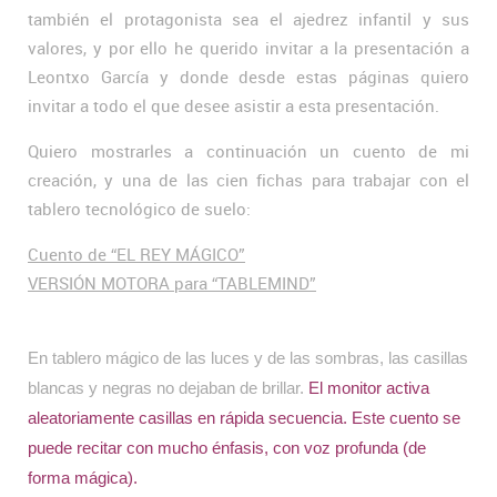
también el protagonista sea el ajedrez infantil y sus
valores, y por ello he querido invitar a la presentación a
Leontxo García y donde desde estas páginas quiero
invitar a todo el que desee asistir a esta presentación.
Quiero mostrarles a continuación un cuento de mi
creación, y una de las cien fichas para trabajar con el
tablero tecnológico de suelo:
Cuento de “EL REY MÁGICO”
VERSIÓN MOTORA para “TABLEMIND”
En tablero mágico de las luces y de las sombras, las casillas
blancas y negras no dejaban de brillar.
El monitor activa
aleatoriamente casillas en rápida secuencia. Este cuento se
puede recitar con mucho énfasis, con voz profunda (de
forma mágica).