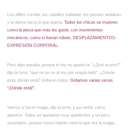
Los alfiles corrían, los caballos saltaban, los peones andaban
y la dama hacía lo que quería.
Todos los chicos se mueven
como la pieza que más les guste, con movimientos
mecánicos, como si fueran robots. DESPLAZAMIENTOS-
EXPRESIÓN CORPORAL.
Pero algo pasaba, porque el rey no aparecía. “¿Qué ocurre?”
dijo la torre, “que no se ve al rey por ningún lado”. ¿Dónde
está, dónde está? Gritaron todos.
Gritamos varias veces
“¡Dónde está!”.
Vamos a hacer magia, dijo la torre, y ya veréis cómo
aparece. Todos se quedaron muy quietecitos y un poco
asustados, porque nunca habían visto lo que era la magia,