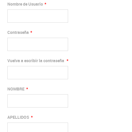
Nombre de Usuario
*
Contraseña
*
Vuelva a escribir la contraseña
*
NOMBRE
*
APELLIDOS
*