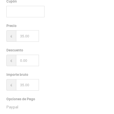
Cupón
Precio
€
Descuento
€
Importe bruto
€
Opciones de Pago
Paypal