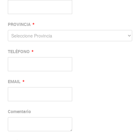
PROVINCIA
*
TELÉFONO
*
EMAIL
*
Comentario