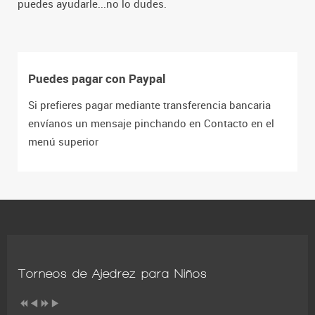
puedes ayudarle...no lo dudes.
Puedes pagar con Paypal
Si prefieres pagar mediante transferencia bancaria
envíanos un mensaje pinchando en Contacto en el
menú superior
Torneos de Ajedrez para Niños