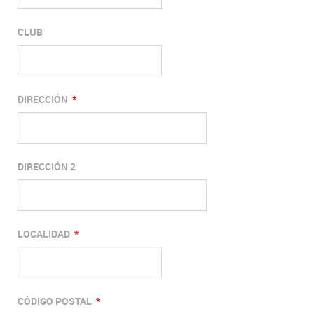
CLUB
DIRECCIÓN
*
DIRECCIÓN 2
LOCALIDAD
*
CÓDIGO POSTAL
*