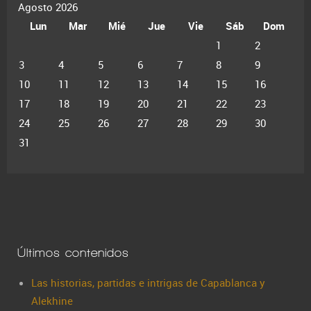
Agosto 2026
Lun
Mar
Mié
Jue
Vie
Sáb
Dom
1
2
3
4
5
6
7
8
9
10
11
12
13
14
15
16
17
18
19
20
21
22
23
24
25
26
27
28
29
30
31
Últimos contenidos
Las historias, partidas e intrigas de Capablanca y
Alekhine