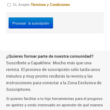
Sí, Acepto
Términos y Condiciones
¿Quieres formar parte de nuestra comunidad?
Suscríbete a Capakhine. Mucho más que una
revista. El proceso de suscripción sólo tarda unos
minutos y muy pronto recibirás la revista y las
instrucciones para conectar a la Zona Exclusiva de
Suscriptores.
Si quieres facilitar a tu hijo herramientas para el progreso
en ajedrez y estás interesado en aprender de qué manera