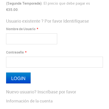
(Segunda Temporada)
. El precio que debe pagar es
€35.00
.
Usuario existente ? Por favor Identifíquese
Nombre de Usuario
*
Contraseña
*
Nuevo usuario? Inscríbase por favor
Información de la cuenta