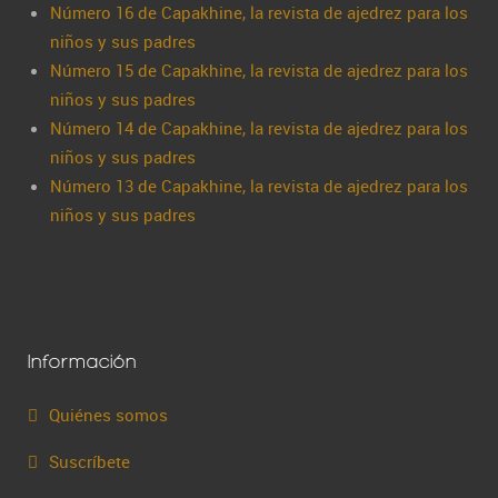
Número 16 de Capakhine, la revista de ajedrez para los
niños y sus padres
Número 15 de Capakhine, la revista de ajedrez para los
niños y sus padres
Número 14 de Capakhine, la revista de ajedrez para los
niños y sus padres
Número 13 de Capakhine, la revista de ajedrez para los
niños y sus padres
Información
Quiénes somos
Suscríbete