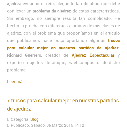
ajedrez
evitarían el reto, alegando la dificultad que debe
conllevar un
problema de ajedrez
de estas características.
Sin embargo, no siempre resulta tan complicado. He
hecho la prueba con diferentes alumnos de mis clases de
ajedrez, con el problema que proponíamos en el artículo
que publicamos hace poco aportando algunos
trucos
para calcular mejor en nuestras partidas de ajedrez
.
Richard Guerrero
, creador de
Ajedrez Espectacular
y
experto en ajedrez de ataque, es el compositor de dicho
problema.
Leer más...
7 trucos para calcular mejor en nuestras partidas
de ajedrez
Categoría:
Blog
Publicado: Sábado, 05 Marzo 2016 14:12