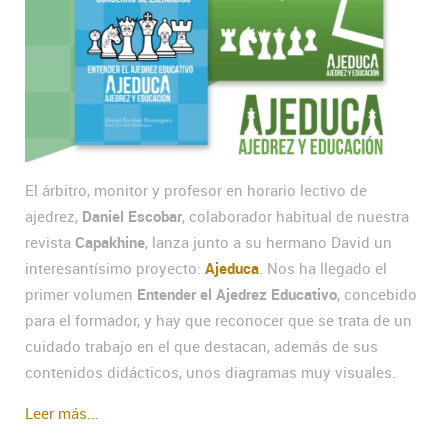
El árbitro, monitor y profesor en horario lectivo de
ajedrez,
Daniel Escobar
, colaborador habitual de nuestra
revista
Capakhine
, lanza junto a su hermano David un
interesantísimo proyecto:
Ajeduca
. Nos ha llegado el
primer volumen
Entender el Ajedrez Educativo
, concebido
para el formador, y hay que reconocer que se trata de un
cuidado trabajo en el que destacan, además de sus
contenidos didácticos, unos diagramas muy visuales.
Leer más...