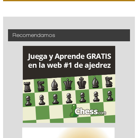
Recomendamos