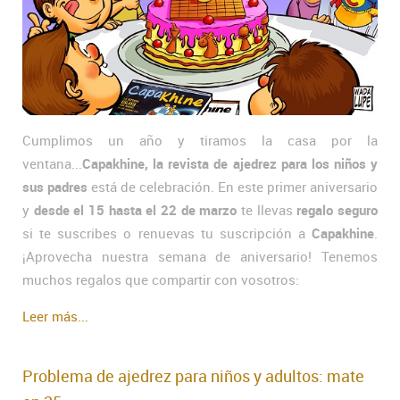
Cumplimos un año y tiramos la casa por la
ventana...
Capakhine, la revista de ajedrez para los niños y
sus padres
está de celebración. En este primer aniversario
y
desde el 15 hasta el 22 de marzo
te llevas
regalo seguro
si te suscribes o renuevas tu suscripción a
Capakhine
.
¡Aprovecha nuestra semana de aniversario! Tenemos
muchos regalos que compartir con vosotros:
Leer más...
Problema de ajedrez para niños y adultos: mate