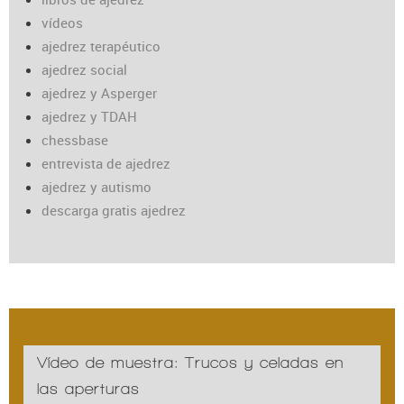
vídeos
ajedrez terapéutico
ajedrez social
ajedrez y Asperger
ajedrez y TDAH
chessbase
entrevista de ajedrez
ajedrez y autismo
descarga gratis ajedrez
Vídeo de muestra: Trucos y celadas en
las aperturas