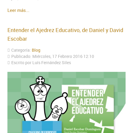
Leer más...
Entender el Ajedrez Educativo, de Daniel y David
Escobar
Categoría:
Blog
Publicado: Miércoles, 17 Febrero 2016 12:10
Escrito por Luís Fernández Siles