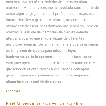
progresar podrá evitar el estudio de finales
en algún
momento. Muchas veces me he quedado sorprendido de
como algunos jugadores casi profesionales, maestros
internacionales o grandes maestros, no conocían
algunos finales teóricos relativamente sencillos. Pero en
realidad,
el estudio de los finales de ajedrez debería
abarcar algo más que el aprendizaje de diferentes
posiciones teóricas.
De la misma manera que se enseñan
en las
clases de ajedrez para niños
las
leyes
fundamentales de la apertura
, antes de profundizar en
cualquier apertura concreta, en los finales también hay
que tener en cuenta ciertas leyes, ciertos
conceptos
genéricos que nos ayudarán a jugar mucho mejor esa
última fase de la partida de ajedrez.
Leer más...
En el Aniversario de la revista de ajedrez