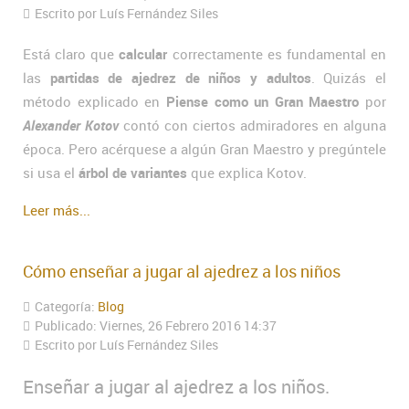
Escrito por Luís Fernández Siles
Está claro que
calcular
correctamente es fundamental en
las
partidas de ajedrez de niños y adultos
. Quizás el
método explicado en
Piense como un Gran Maestro
por
Alexander Kotov
contó con ciertos admiradores en alguna
época. Pero acérquese a algún Gran Maestro y pregúntele
si usa el
árbol de variantes
que explica Kotov.
Leer más...
Cómo enseñar a jugar al ajedrez a los niños
Categoría:
Blog
Publicado: Viernes, 26 Febrero 2016 14:37
Escrito por Luís Fernández Siles
Enseñar a jugar al ajedrez a los niños.