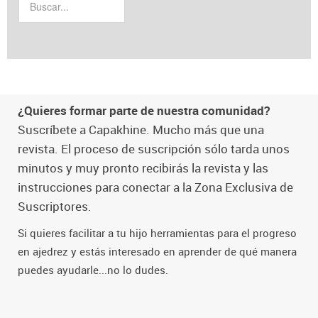
¿Quieres formar parte de nuestra comunidad?
Suscríbete a Capakhine. Mucho más que una
revista. El proceso de suscripción sólo tarda unos
minutos y muy pronto recibirás la revista y las
instrucciones para conectar a la Zona Exclusiva de
Suscriptores.
Si quieres facilitar a tu hijo herramientas para el progreso
en ajedrez y estás interesado en aprender de qué manera
puedes ayudarle...no lo dudes.