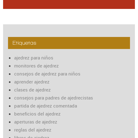
Etiquetas
ajedrez para niños
monitores de ajedrez
consejos de ajedrez para niños
aprender ajedrez
clases de ajedrez
consejos para padres de ajedrecistas
partida de ajedrez comentada
beneficios del ajedrez
aperturas de ajedrez
reglas del ajedrez
libros de ajedrez