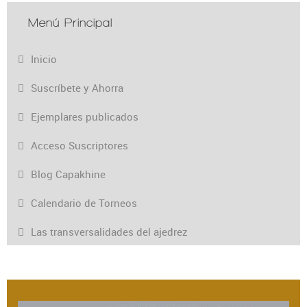
Menú Principal
Inicio
Suscríbete y Ahorra
Ejemplares publicados
Acceso Suscriptores
Blog Capakhine
Calendario de Torneos
Las transversalidades del ajedrez