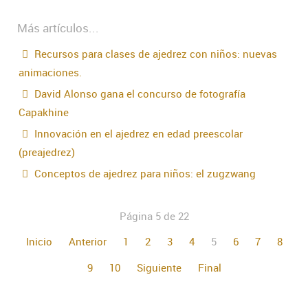
Más artículos...
Recursos para clases de ajedrez con niños: nuevas
animaciones.
David Alonso gana el concurso de fotografía
Capakhine
Innovación en el ajedrez en edad preescolar
(preajedrez)
Conceptos de ajedrez para niños: el zugzwang
Página 5 de 22
Inicio
Anterior
1
2
3
4
5
6
7
8
9
10
Siguiente
Final