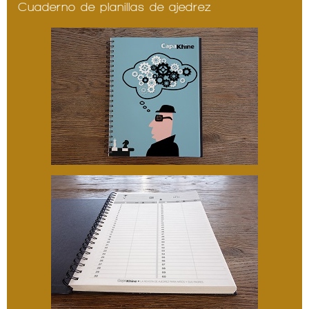
Cuaderno de planillas de ajedrez