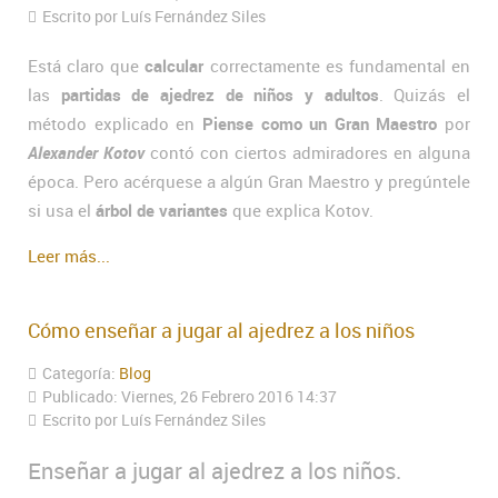
Escrito por Luís Fernández Siles
Está claro que
calcular
correctamente es fundamental en
las
partidas de ajedrez de niños y adultos
. Quizás el
método explicado en
Piense como un Gran Maestro
por
Alexander Kotov
contó con ciertos admiradores en alguna
época. Pero acérquese a algún Gran Maestro y pregúntele
si usa el
árbol de variantes
que explica Kotov.
Leer más...
Cómo enseñar a jugar al ajedrez a los niños
Categoría:
Blog
Publicado: Viernes, 26 Febrero 2016 14:37
Escrito por Luís Fernández Siles
Enseñar a jugar al ajedrez a los niños.