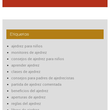
Etiquetas
ajedrez para niños
monitores de ajedrez
consejos de ajedrez para niños
aprender ajedrez
clases de ajedrez
consejos para padres de ajedrecistas
partida de ajedrez comentada
beneficios del ajedrez
aperturas de ajedrez
reglas del ajedrez
libros de ajedrez