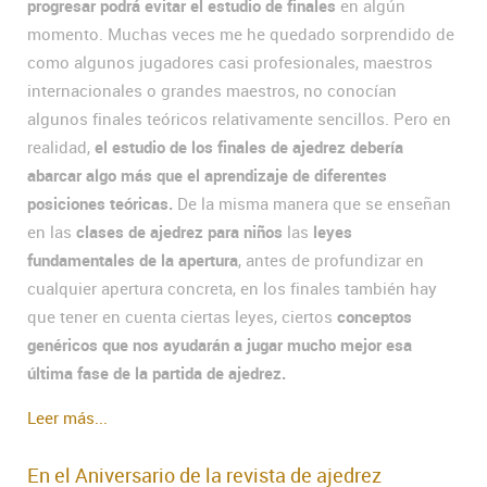
progresar podrá evitar el estudio de finales
en algún
momento. Muchas veces me he quedado sorprendido de
como algunos jugadores casi profesionales, maestros
internacionales o grandes maestros, no conocían
algunos finales teóricos relativamente sencillos. Pero en
realidad,
el estudio de los finales de ajedrez debería
abarcar algo más que el aprendizaje de diferentes
posiciones teóricas.
De la misma manera que se enseñan
en las
clases de ajedrez para niños
las
leyes
fundamentales de la apertura
, antes de profundizar en
cualquier apertura concreta, en los finales también hay
que tener en cuenta ciertas leyes, ciertos
conceptos
genéricos que nos ayudarán a jugar mucho mejor esa
última fase de la partida de ajedrez.
Leer más...
En el Aniversario de la revista de ajedrez