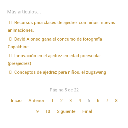
Más artículos...
Recursos para clases de ajedrez con niños: nuevas
animaciones.
David Alonso gana el concurso de fotografía
Capakhine
Innovación en el ajedrez en edad preescolar
(preajedrez)
Conceptos de ajedrez para niños: el zugzwang
Página 5 de 22
Inicio
Anterior
1
2
3
4
5
6
7
8
9
10
Siguiente
Final