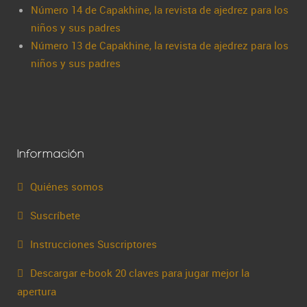
Número 14 de Capakhine, la revista de ajedrez para los
niños y sus padres
Número 13 de Capakhine, la revista de ajedrez para los
niños y sus padres
Información
Quiénes somos
Suscríbete
Instrucciones Suscriptores
Descargar e-book 20 claves para jugar mejor la
apertura