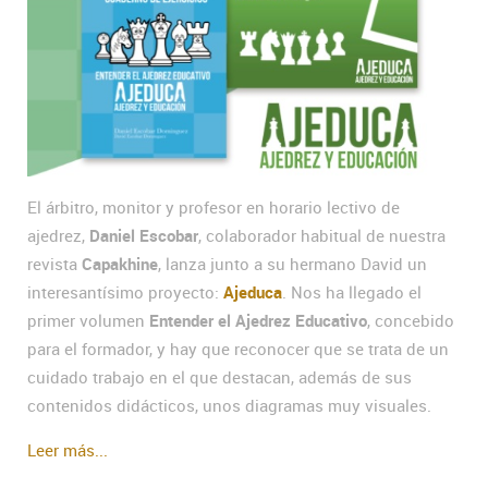
El árbitro, monitor y profesor en horario lectivo de
ajedrez,
Daniel Escobar
, colaborador habitual de nuestra
revista
Capakhine
, lanza junto a su hermano David un
interesantísimo proyecto:
Ajeduca
. Nos ha llegado el
primer volumen
Entender el Ajedrez Educativo
, concebido
para el formador, y hay que reconocer que se trata de un
cuidado trabajo en el que destacan, además de sus
contenidos didácticos, unos diagramas muy visuales.
Leer más...