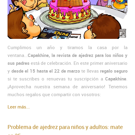
Cumplimos un año y tiramos la casa por la
ventana...
Capakhine, la revista de ajedrez para los niños y
sus padres
está de celebración. En este primer aniversario
y
desde el 15 hasta el 22 de marzo
te llevas
regalo seguro
si te suscribes o renuevas tu suscripción a
Capakhine
.
¡Aprovecha nuestra semana de aniversario! Tenemos
muchos regalos que compartir con vosotros:
Leer más...
Problema de ajedrez para niños y adultos: mate