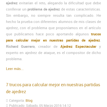
ajedrez
evitarían el reto, alegando la dificultad que debe
conllevar un
problema de ajedrez
de estas características.
Sin embargo, no siempre resulta tan complicado. He
hecho la prueba con diferentes alumnos de mis clases de
ajedrez, con el problema que proponíamos en el artículo
que publicamos hace poco aportando algunos
trucos
para calcular mejor en nuestras partidas de ajedrez
.
Richard Guerrero
, creador de
Ajedrez Espectacular
y
experto en ajedrez de ataque, es el compositor de dicho
problema.
Leer más...
7 trucos para calcular mejor en nuestras partidas
de ajedrez
Categoría:
Blog
Publicado: Sábado, 05 Marzo 2016 14:12