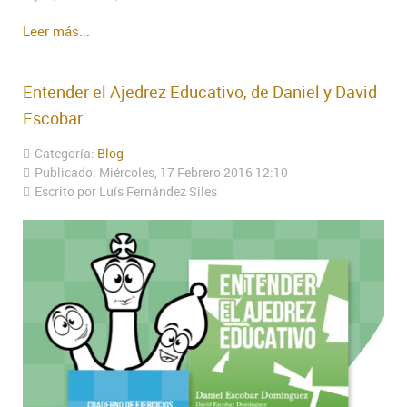
Leer más...
Entender el Ajedrez Educativo, de Daniel y David
Escobar
Categoría:
Blog
Publicado: Miércoles, 17 Febrero 2016 12:10
Escrito por Luís Fernández Siles