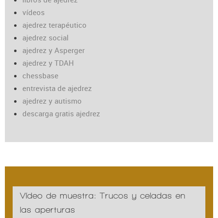
vídeos
ajedrez terapéutico
ajedrez social
ajedrez y Asperger
ajedrez y TDAH
chessbase
entrevista de ajedrez
ajedrez y autismo
descarga gratis ajedrez
Vídeo de muestra: Trucos y celadas en
las aperturas