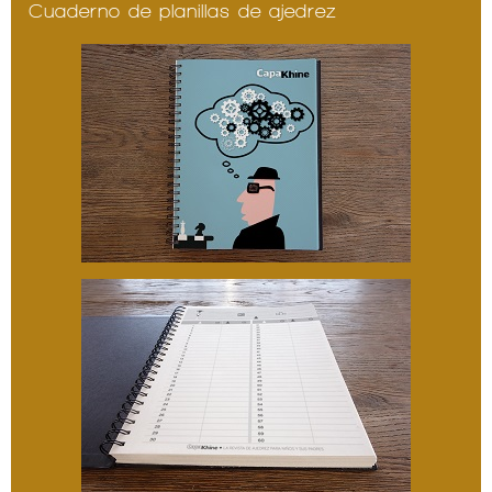
Cuaderno de planillas de ajedrez