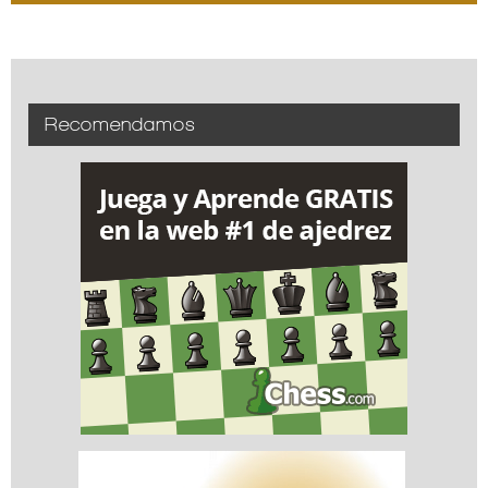
Recomendamos