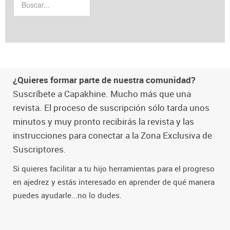
¿Quieres formar parte de nuestra comunidad?
Suscríbete a Capakhine. Mucho más que una
revista. El proceso de suscripción sólo tarda unos
minutos y muy pronto recibirás la revista y las
instrucciones para conectar a la Zona Exclusiva de
Suscriptores.
Si quieres facilitar a tu hijo herramientas para el progreso
en ajedrez y estás interesado en aprender de qué manera
puedes ayudarle...no lo dudes.