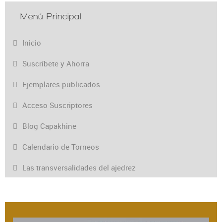
Menú Principal
Inicio
Suscríbete y Ahorra
Ejemplares publicados
Acceso Suscriptores
Blog Capakhine
Calendario de Torneos
Las transversalidades del ajedrez