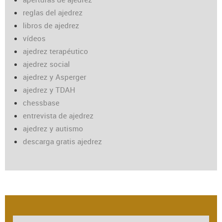
reglas del ajedrez
libros de ajedrez
vídeos
ajedrez terapéutico
ajedrez social
ajedrez y Asperger
ajedrez y TDAH
chessbase
entrevista de ajedrez
ajedrez y autismo
descarga gratis ajedrez