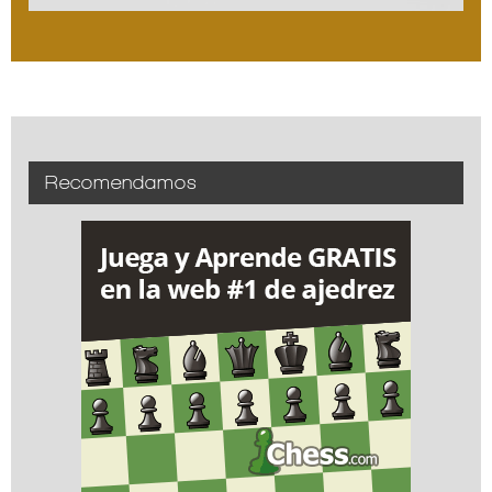
Recomendamos