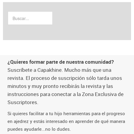
¿Quieres formar parte de nuestra comunidad?
Suscríbete a Capakhine. Mucho más que una
revista. El proceso de suscripción sólo tarda unos
minutos y muy pronto recibirás la revista y las
instrucciones para conectar a la Zona Exclusiva de
Suscriptores.
Si quieres facilitar a tu hijo herramientas para el progreso
en ajedrez y estás interesado en aprender de qué manera
puedes ayudarle...no lo dudes.