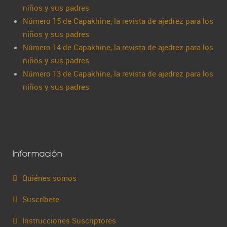
niños y sus padres
Número 15 de Capakhine, la revista de ajedrez para los
niños y sus padres
Número 14 de Capakhine, la revista de ajedrez para los
niños y sus padres
Número 13 de Capakhine, la revista de ajedrez para los
niños y sus padres
Información
Quiénes somos
Suscríbete
Instrucciones Suscriptores