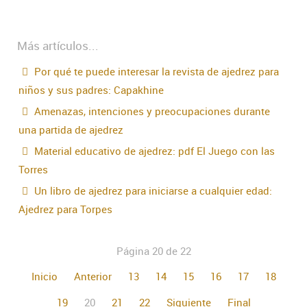
Más artículos...
Por qué te puede interesar la revista de ajedrez para
niños y sus padres: Capakhine
Amenazas, intenciones y preocupaciones durante
una partida de ajedrez
Material educativo de ajedrez: pdf El Juego con las
Torres
Un libro de ajedrez para iniciarse a cualquier edad:
Ajedrez para Torpes
Página 20 de 22
Inicio
Anterior
13
14
15
16
17
18
19
20
21
22
Siguiente
Final