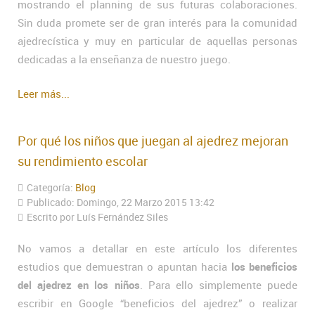
mostrando el planning de sus futuras colaboraciones.
Sin duda promete ser de gran interés para la comunidad
ajedrecística y muy en particular de aquellas personas
dedicadas a la enseñanza de nuestro juego.
Leer más...
Por qué los niños que juegan al ajedrez mejoran
su rendimiento escolar
Categoría:
Blog
Publicado: Domingo, 22 Marzo 2015 13:42
Escrito por Luís Fernández Siles
No vamos a detallar en este artículo los diferentes
estudios que demuestran o apuntan hacia
los beneficios
del ajedrez en los niños
. Para ello simplemente puede
escribir en Google “beneficios del ajedrez” o realizar