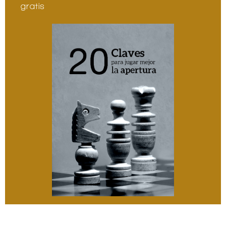
gratis