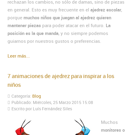
rechazan los cambios, no sólo de damas, sino de piezas
en general. Esto es muy frecuente en el
ajedrez escolar
,
porque
muchos niños que juegan al ajedrez quieren
mantener piezas
para poder atacar en el futuro.
La
posición es la que manda
, y no siempre podemos
guiarnos por nuestros gustos o preferencias.
Leer más...
7 animaciones de ajedrez para inspirar a los
niños
Categoría:
Blog
Publicado: Miércoles, 25 Marzo 2015 15:08
Escrito por Luís Fernández Siles
Muchos
monitores o