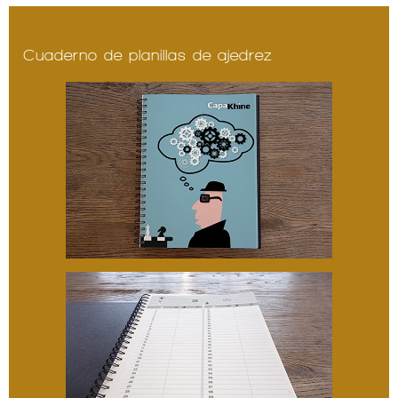
Cuaderno de planillas de ajedrez