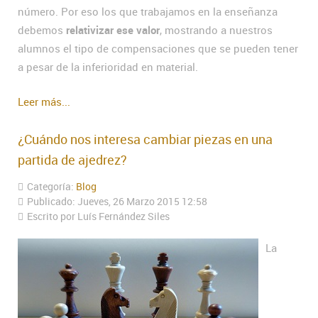
número. Por eso los que trabajamos en la enseñanza
debemos
relativizar ese valor
, mostrando a nuestros
alumnos el tipo de compensaciones que se pueden tener
a pesar de la inferioridad en material.
Leer más...
¿Cuándo nos interesa cambiar piezas en una
partida de ajedrez?
Categoría:
Blog
Publicado: Jueves, 26 Marzo 2015 12:58
Escrito por Luís Fernández Siles
La