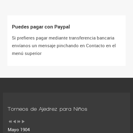
Puedes pagar con Paypal
Si prefieres pagar mediante transferencia bancaria
envíanos un mensaje pinchando en Contacto en el
menú superior
Torneos de Ajedrez para Niños
Mayo 1904