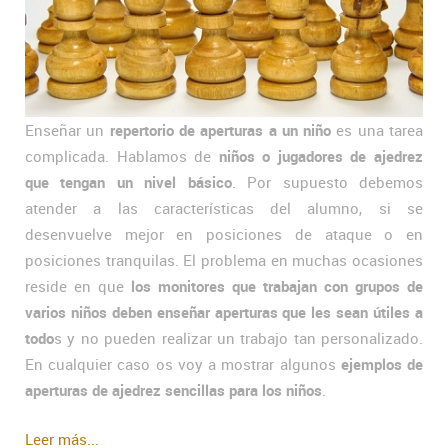
Enseñar un
repertorio de aperturas a un niño
es una tarea
complicada. Hablamos de
niños o jugadores de ajedrez
que tengan un nivel básico
. Por supuesto debemos
atender a las características del alumno, si se
desenvuelve mejor en posiciones de ataque o en
posiciones tranquilas. El problema en muchas ocasiones
reside en que
los monitores que trabajan con grupos de
varios niños deben enseñar aperturas que les sean útiles a
todo
s y no pueden realizar un trabajo tan personalizado.
En cualquier caso os voy a mostrar algunos
ejemplos de
aperturas de ajedrez sencillas para los niños
.
Leer más...