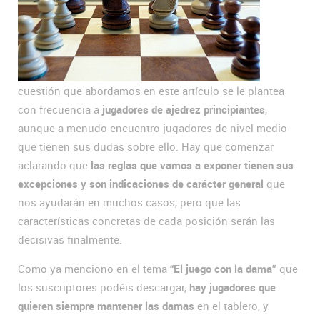
cuestión que abordamos en este artículo se le plantea
con frecuencia a
jugadores de ajedrez principiantes
,
aunque a menudo encuentro jugadores de nivel medio
que tienen sus dudas sobre ello. Hay que comenzar
aclarando que
las reglas que vamos a exponer tienen sus
excepciones y son indicaciones de carácter general
que
nos ayudarán en muchos casos, pero que las
características concretas de cada posición serán las
decisivas finalmente.
Como ya menciono en el tema
“El juego con la dama”
que
los suscriptores podéis descargar,
hay jugadores que
quieren siempre mantener las damas
en el tablero, y