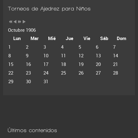
Torneos de Ajedrez para Niños
Octubre 1906
Lun
Mar
Mié
Jue
Vie
Sáb
Dom
1
2
3
4
5
6
7
8
9
10
11
12
13
14
15
16
17
18
19
20
21
22
23
24
25
26
27
28
29
30
31
Últimos contenidos