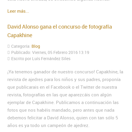
Leer más...
David Alonso gana el concurso de fotografía
Capakhine
Categoría:
Blog
Publicado: Viernes, 05 Febrero 2016 13:19
Escrito por Luís Fernández Siles
¡Ya tenemos ganador de nuestro concurso! Capakhine, la
revista de ajedres para los niños y sus padres, proponía
que publicarais en el Facebook o el Twitter de nuestra
revista, fotografías en las que aparezcáis con algún
ejemplar de Capakhine. Publicamos a continuación las
fotos que nos habéis mandado, pero antes que nada
debemos felicitar a David Alonso, quien con tan sólo 5
años es ya todo un campeón de ajedrez.