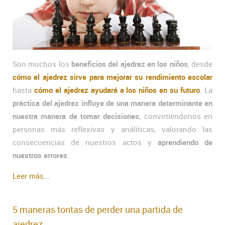
Son muchos los
beneficios del ajedrez en los niños
, desde
cómo el ajedrez sirve para mejorar su rendimiento escolar
hasta
cómo el ajedrez ayudará a los niños en su futuro
. La
práctica del ajedrez influye de una manera determinante en
nuestra manera de tomar decisiones
, convirtiéndonos en
personas más reflexivas y análiticas, valorando las
consecuencias de nuestros actos y
aprendiendo de
nuestros errores
.
Leer más...
5 maneras tontas de perder una partida de
ajedrez