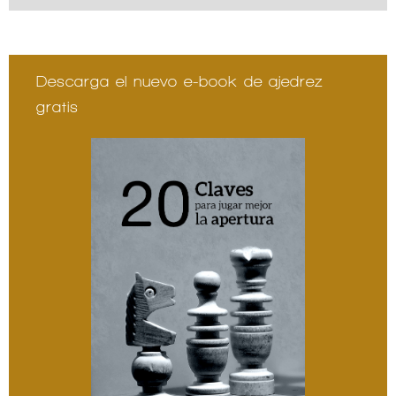
Descarga el nuevo e-book de ajedrez
gratis