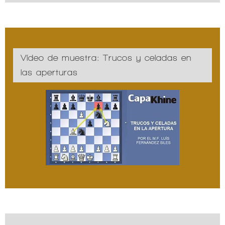
Vídeo de muestra: Trucos y celadas en
las aperturas