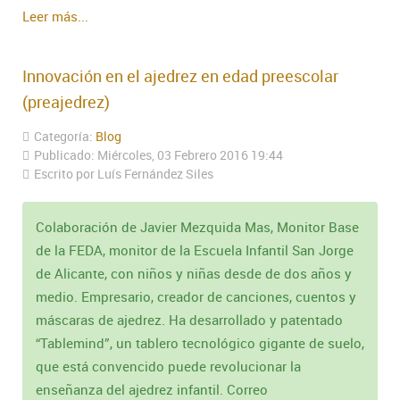
Leer más...
Innovación en el ajedrez en edad preescolar
(preajedrez)
Categoría:
Blog
Publicado: Miércoles, 03 Febrero 2016 19:44
Escrito por Luís Fernández Siles
Colaboración de Javier Mezquida Mas, Monitor Base
de la FEDA, monitor de la Escuela Infantil San Jorge
de Alicante, con niños y niñas desde de dos años y
medio. Empresario, creador de canciones, cuentos y
máscaras de ajedrez. Ha desarrollado y patentado
“Tablemind”, un tablero tecnológico gigante de suelo,
que está convencido puede revolucionar la
enseñanza del ajedrez infantil. Correo