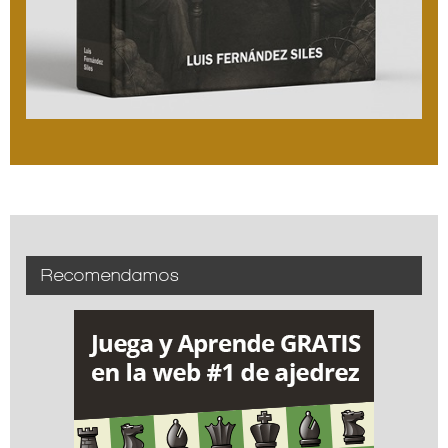
Recomendamos