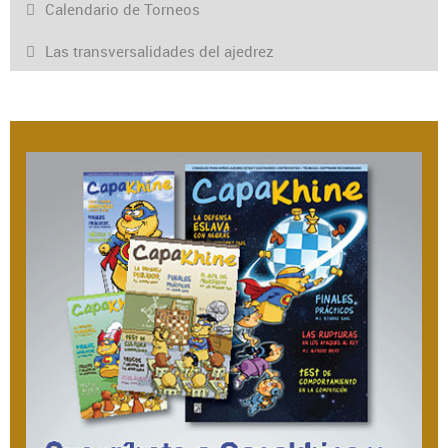
Calendario de Torneos
Las transversalidades del ajedrez