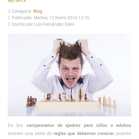
Categoría:
Blog
Publicado: Martes, 12 Enero 2016 13:35
Escrito por Luís Fernández Siles
En los
campeonatos de ajedrez para niños o adultos
existen una serie de
reglas que debemos conocer
, puesto