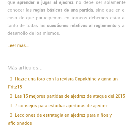
que
aprender a jugar al ajedrez
no debe ser solamente
conocer las
reglas básicas de una partida
, sino que en el
caso de que participemos en torneos debemos estar al
tanto de todas las
cuestiones relativas al reglamento
y al
desarrollo de los mismos.
Leer más...
Más artículos...
Hazte una foto con la revista Capakhine y gana un
Fritz15
Las 15 mejores partidas de ajedrez de ataque del 2015
7 consejos para estudiar aperturas de ajedrez
Lecciones de estrategia en ajedrez para niños y
aficionados