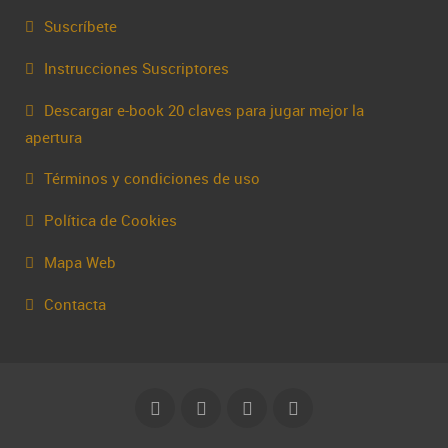
Suscríbete
Instrucciones Suscriptores
Descargar e-book 20 claves para jugar mejor la
apertura
Términos y condiciones de uso
Política de Cookies
Mapa Web
Contacta