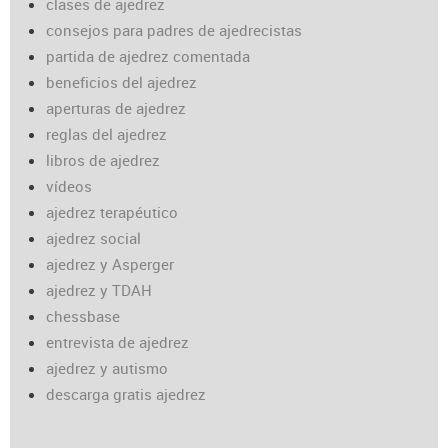
clases de ajedrez
consejos para padres de ajedrecistas
partida de ajedrez comentada
beneficios del ajedrez
aperturas de ajedrez
reglas del ajedrez
libros de ajedrez
vídeos
ajedrez terapéutico
ajedrez social
ajedrez y Asperger
ajedrez y TDAH
chessbase
entrevista de ajedrez
ajedrez y autismo
descarga gratis ajedrez