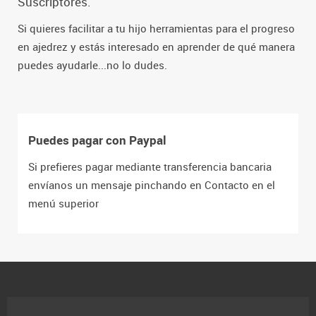
Suscriptores.
Si quieres facilitar a tu hijo herramientas para el progreso
en ajedrez y estás interesado en aprender de qué manera
puedes ayudarle...no lo dudes.
Puedes pagar con Paypal
Si prefieres pagar mediante transferencia bancaria
envíanos un mensaje pinchando en Contacto en el
menú superior