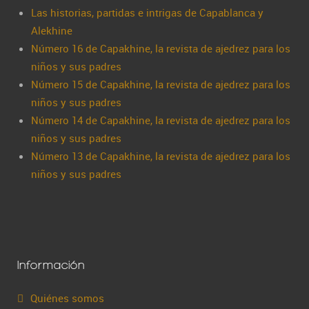
Las historias, partidas e intrigas de Capablanca y
Alekhine
Número 16 de Capakhine, la revista de ajedrez para los
niños y sus padres
Número 15 de Capakhine, la revista de ajedrez para los
niños y sus padres
Número 14 de Capakhine, la revista de ajedrez para los
niños y sus padres
Número 13 de Capakhine, la revista de ajedrez para los
niños y sus padres
Información
Quiénes somos