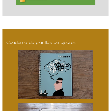
Cuaderno de planillas de ajedrez