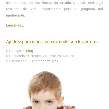
interesados por los
finales de partida
, que sin embargo
resultan de vital importancia para el
progreso del
ajedrecista
.
Leer más...
Ajedrez para niños: conviviendo con los errores
Categoría:
Blog
Publicado: Miércoles, 20 Enero 2016 12:38
Escrito por Luís Fernández Siles