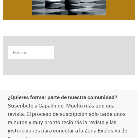
¿Quieres formar parte de nuestra comunidad?
Suscríbete a Capakhine. Mucho más que una
revista. El proceso de suscripción sólo tarda unos
minutos y muy pronto recibirás la revista y las
instrucciones para conectar a la Zona Exclusiva de