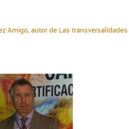
z Amigo, autor de Las transversalidades