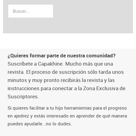
¿Quieres formar parte de nuestra comunidad?
Suscríbete a Capakhine. Mucho más que una
revista. El proceso de suscripción sólo tarda unos
minutos y muy pronto recibirás la revista y las
instrucciones para conectar a la Zona Exclusiva de
Suscriptores.
Si quieres facilitar a tu hijo herramientas para el progreso
en ajedrez y estás interesado en aprender de qué manera
puedes ayudarle...no lo dudes.