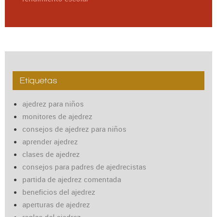
Etiquetas
ajedrez para niños
monitores de ajedrez
consejos de ajedrez para niños
aprender ajedrez
clases de ajedrez
consejos para padres de ajedrecistas
partida de ajedrez comentada
beneficios del ajedrez
aperturas de ajedrez