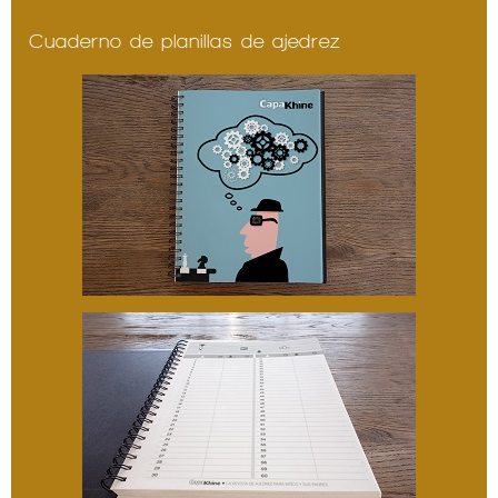
Cuaderno de planillas de ajedrez