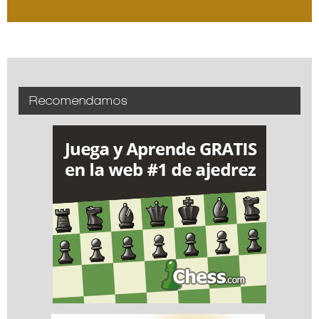
Recomendamos