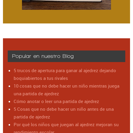
Popular en nuestro Blog
5 trucos de apertura para ganar al ajedrez dejando
boquiabiertos a tus rivales
10 cosas que no debe hacer un niño mientras juega
una partida de ajedrez
Cómo anotar o leer una partida de ajedrez
5 Cosas que no debe hacer un niño antes de una
partida de ajedrez
Por qué los niños que juegan al ajedrez mejoran su
rendimiento escolar