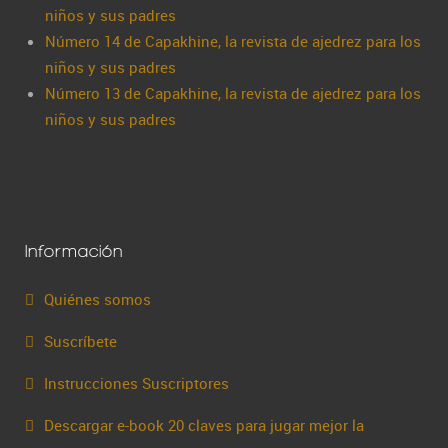
niños y sus padres
Número 14 de Capakhine, la revista de ajedrez para los
niños y sus padres
Número 13 de Capakhine, la revista de ajedrez para los
niños y sus padres
Información
Quiénes somos
Suscríbete
Instrucciones Suscriptores
Descargar e-book 20 claves para jugar mejor la