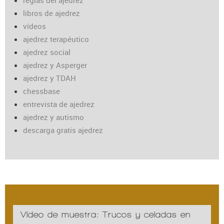
reglas del ajedrez
libros de ajedrez
vídeos
ajedrez terapéutico
ajedrez social
ajedrez y Asperger
ajedrez y TDAH
chessbase
entrevista de ajedrez
ajedrez y autismo
descarga gratis ajedrez
Vídeo de muestra: Trucos y celadas en