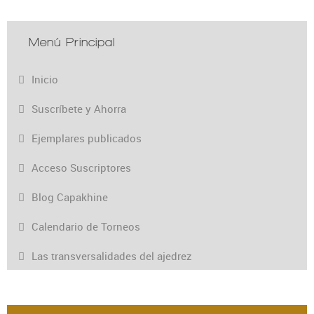
Menú Principal
Inicio
Suscríbete y Ahorra
Ejemplares publicados
Acceso Suscriptores
Blog Capakhine
Calendario de Torneos
Las transversalidades del ajedrez