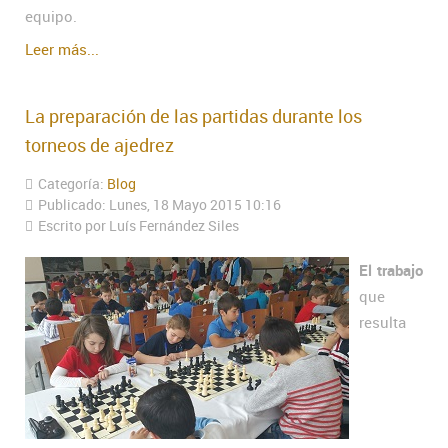
equipo.
Leer más...
La preparación de las partidas durante los
torneos de ajedrez
Categoría:
Blog
Publicado: Lunes, 18 Mayo 2015 10:16
Escrito por Luís Fernández Siles
El trabajo
que
resulta