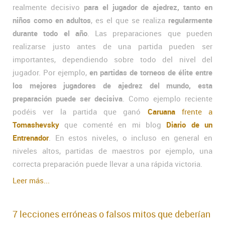
realmente decisivo
para el jugador de ajedrez, tanto en
niños como en adultos
, es el que se realiza
regularmente
durante todo el año
. Las preparaciones que pueden
realizarse justo antes de una partida pueden ser
importantes, dependiendo sobre todo del nivel del
jugador. Por ejemplo,
en partidas de torneos de élite entre
los mejores jugadores de ajedrez del mundo, esta
preparación puede ser decisiva
. Como ejemplo reciente
podéis ver la partida que ganó
Caruana
frente a
Tomashevsky
que comenté en mi blog
Diario de un
Entrenador
. En estos niveles, o incluso en general en
niveles altos, partidas de maestros por ejemplo, una
correcta preparación puede llevar a una rápida victoria.
Leer más...
7 lecciones erróneas o falsos mitos que deberían