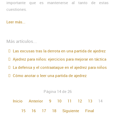
importante que es mantenerse al tanto de estas
cuestiones.
Leer más...
Más artículos...
Las excusas tras la derrota en una partida de ajedrez
Ajedrez para niños: ejercicios para mejorar en táctica
La defensa y el contraataque en el ajedrez para niños
Cómo anotar o leer una partida de ajedrez
Página 14 de 26
Inicio
Anterior
9
10
11
12
13
14
15
16
17
18
Siguiente
Final