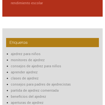
rendimiento escolar
Etiquetas
ajedrez para niños
monitores de ajedrez
consejos de ajedrez para niños
aprender ajedrez
clases de ajedrez
consejos para padres de ajedrecistas
partida de ajedrez comentada
beneficios del ajedrez
aperturas de ajedrez