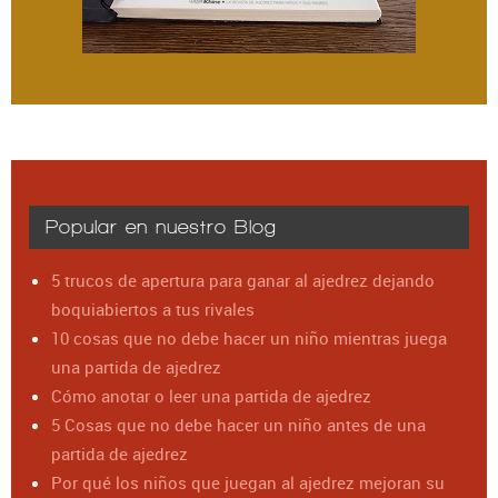
Popular en nuestro Blog
5 trucos de apertura para ganar al ajedrez dejando
boquiabiertos a tus rivales
10 cosas que no debe hacer un niño mientras juega
una partida de ajedrez
Cómo anotar o leer una partida de ajedrez
5 Cosas que no debe hacer un niño antes de una
partida de ajedrez
Por qué los niños que juegan al ajedrez mejoran su