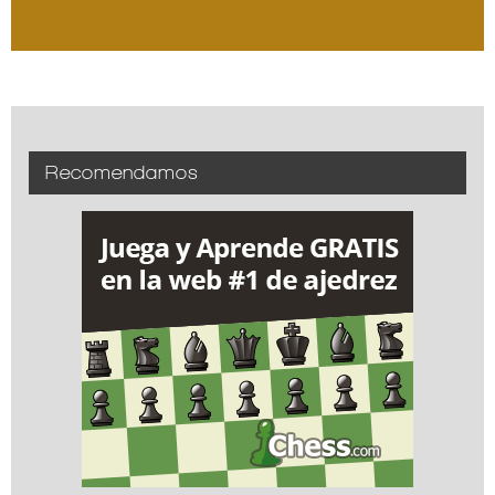
Recomendamos