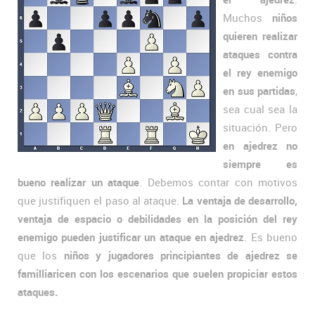
Muchos
niños
quieren realizar
ataques contra
el rey enemigo
en sus partidas
,
sea cual sea la
situación. Pero
en ajedrez no
siempre es
bueno realizar un ataque
. Debemos contar con motivos
que justifiquen el paso al ataque.
La ventaja de desarrollo,
ventaja de espacio o debilidades en la posición del rey
enemigo pueden justificar un ataque en ajedrez
. Es bueno
que los
niños y jugadores principiantes de ajedrez se
familliaricen con los escenarios que suelen propiciar estos
ataques.