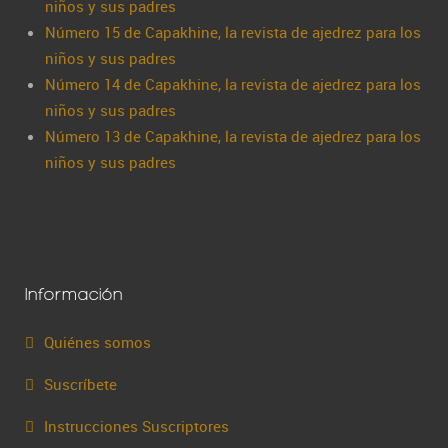
niños y sus padres
Número 15 de Capakhine, la revista de ajedrez para los
niños y sus padres
Número 14 de Capakhine, la revista de ajedrez para los
niños y sus padres
Número 13 de Capakhine, la revista de ajedrez para los
niños y sus padres
Información
Quiénes somos
Suscríbete
Instrucciones Suscriptores