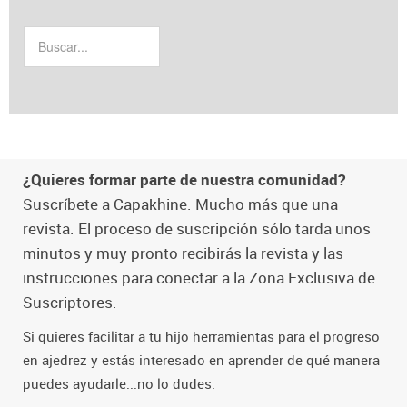
¿Quieres formar parte de nuestra comunidad?
Suscríbete a Capakhine. Mucho más que una
revista. El proceso de suscripción sólo tarda unos
minutos y muy pronto recibirás la revista y las
instrucciones para conectar a la Zona Exclusiva de
Suscriptores.
Si quieres facilitar a tu hijo herramientas para el progreso
en ajedrez y estás interesado en aprender de qué manera
puedes ayudarle...no lo dudes.