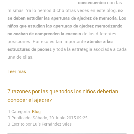
consecuentes
con las
mismas. Ya lo hemos dicho otras veces en este blog,
no
se deben estudiar las aperturas de ajedrez de memoria
.
Los
niños que estudian las aperturas de ajedrez memorizando
no acaban de comprenden la esencia
de las diferentes
posiciones. Por eso es tan importante
atender a las
estructuras de peones
y toda la estrategia asociada a cada
una de ellas.
Leer más...
7 razones por las que todos los niños deberían
conocer el ajedrez
Categoría:
Blog
Publicado: Sábado, 20 Junio 2015 09:25
Escrito por Luís Fernández Siles