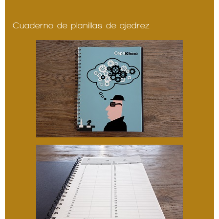
Cuaderno de planillas de ajedrez