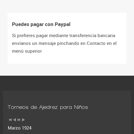
Puedes pagar con Paypal
Si prefieres pagar mediante transferencia bancaria
envíanos un mensaje pinchando en Contacto en el
menú superior
Torneos de Ajedrez para Niños
Marzo 1924