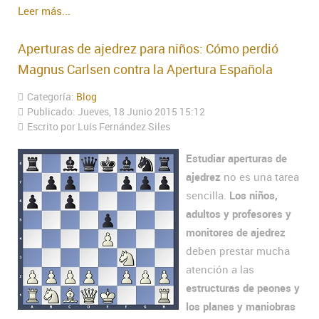
Leer más...
Aperturas de ajedrez para niños: Cómo perdió
Magnus Carlsen contra la Apertura Española
Categoría:
Blog
Publicado: Jueves, 18 Junio 2015 15:12
Escrito por Luís Fernández Siles
Estudiar aperturas de
ajedrez
no es una tarea
sencilla.
Los niños,
adultos y profesores y
monitores de ajedrez
deben prestar mucha
atención a las
estructuras de peones y
los planes y maniobras