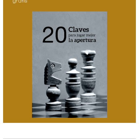
gratis