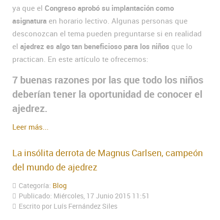
ya que el
Congreso aprobó su implantación como
asignatura
en horario lectivo. Algunas personas que
desconozcan el tema pueden preguntarse si en realidad
el
ajedrez es algo tan beneficioso para los niños
que lo
practican. En este artículo te ofrecemos:
7 buenas razones por las que todo los niños
deberían tener la oportunidad de conocer el
ajedrez.
Leer más...
La insólita derrota de Magnus Carlsen, campeón
del mundo de ajedrez
Categoría:
Blog
Publicado: Miércoles, 17 Junio 2015 11:51
Escrito por Luís Fernández Siles