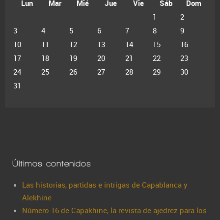
Lun
Mar
Mié
Jue
Vie
Sáb
Dom
1
2
3
4
5
6
7
8
9
10
11
12
13
14
15
16
17
18
19
20
21
22
23
24
25
26
27
28
29
30
31
Últimos contenidos
Las historias, partidas e intrigas de Capablanca y
Alekhine
Número 16 de Capakhine, la revista de ajedrez para los