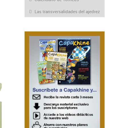
Las transversalidades del ajedrez